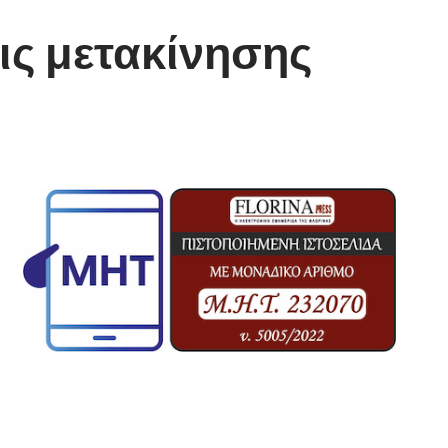
ις μετακίνησης