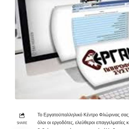
Το Εργατοϋπαλληλικό Κέντρο Φλώρινας σας
όλοι οι εργοδότες, ελεύθεροι επαγγελματίες
SHARE