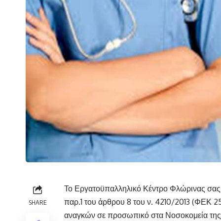
Το Εργατοϋπαλληλικό Κέντρο Φλώρινας σας 
παρ.1 του άρθρου 8 του ν. 4210/2013 (ΦΕΚ 2
SHARE
αναγκών σε προσωπικό στα Νοσοκομεία της 