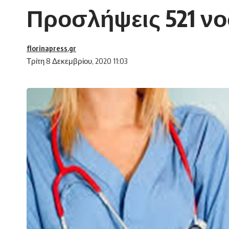
Προσλήψεις 521 ν
florinapress.gr
Τρίτη 8 Δεκεμβρίου, 2020 11:03