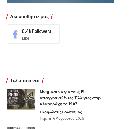
Ακολουθήστε μας
8.4k
Followers
Like
Τελευταία νέα
Μνημόσυνο για τους 15
απαγχονισθέντες Έλληνες στην
Κλαδοράχη το 1943
Εκδηλώσεις
Πολιτισμός
Πέμπτη 6 Αυγούστου, 2026