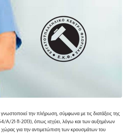
γνωστοποιεί την πλήρωση, σύμφωνα με τις διατάξεις της
54/Α/21-11-2013), όπως ισχύει, λόγω και των αυξημένων
χώρας για την αντιμετώπιση των κρουσμάτων του