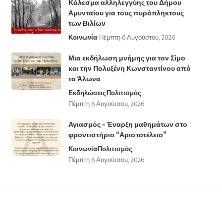
Κάλεσμα αλληλεγγύης του Δήμου
Αμυνταίου για τους πυρόπληκτους
των Βιλίων
Κοινωνία
Πέμπτη 6 Αυγούστου, 2026
Μια εκδήλωση μνήμης για τον Σίμο
και την Πολυξένη Κωνσταντίνου από
τα Άλωνα
Εκδηλώσεις
Πολιτισμός
Πέμπτη 6 Αυγούστου, 2026
Αγιασμός – Έναρξη μαθημάτων στο
φροντιστήριο “Αριστοτέλειο”
Κοινωνία
Πολιτισμός
Πέμπτη 6 Αυγούστου, 2026