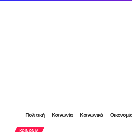
Πολιτική
Κοινωνία
Κοινωνικά
Οικονομί
ΚΟΙΝΩΝΊΑ