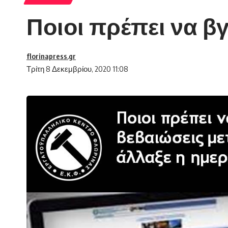
Ποιοι πρέπει να β
florinapress.gr
Τρίτη 8 Δεκεμβρίου, 2020 11:08