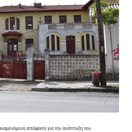
ναμενόμενη απόφαση για την ανάπτυξη του