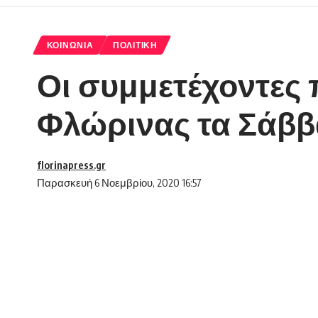
ΚΟΙΝΩΝΊΑ
ΠΟΛΙΤΙΚΉ
Οι συμμετέχοντες 
Φλώρινας τα Σάββα
florinapress.gr
Παρασκευή 6 Νοεμβρίου, 2020 16:57