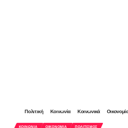
Πολιτική
Κοινωνία
Κοινωνικά
Οικονομί
ΚΟΙΝΩΝΊΑ
ΟΙΚΟΝΟΜΊΑ
ΠΟΛΙΤΙΣΜΌΣ