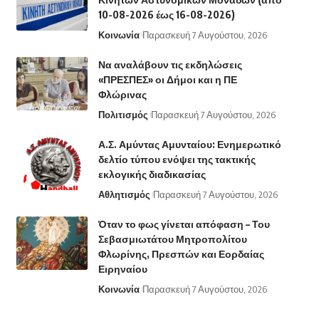
10-08-2026 έως 16-08-2026)
Κοινωνία
Παρασκευή 7 Αυγούστου, 2026
Να αναλάβουν τις εκδηλώσεις
«ΠΡΕΣΠΕΣ» οι Δήμοι και η ΠΕ
Φλώρινας
Πολιτισμός
Παρασκευή 7 Αυγούστου, 2026
Α.Σ. Αμύντας Αμυνταίου: Ενημερωτικό
δελτίο τύπου ενόψει της τακτικής
εκλογικής διαδικασίας
Αθλητισμός
Παρασκευή 7 Αυγούστου, 2026
Όταν το φως γίνεται απόφαση – Του
Σεβασμιωτάτου Μητροπολίτου
Φλωρίνης, Πρεσπών και Εορδαίας
Ειρηναίου
Κοινωνία
Παρασκευή 7 Αυγούστου, 2026