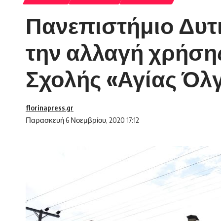
Πανεπιστήμιο Δυτ
την αλλαγή χρήσης
Σχολής «Αγίας Όλ
florinapress.gr
Παρασκευή 6 Νοεμβρίου, 2020 17:12