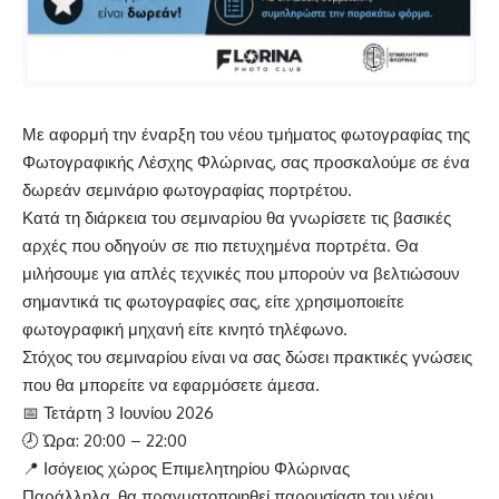
Με αφορμή την έναρξη του νέου τμήματος φωτογραφίας της
Φωτογραφικής Λέσχης Φλώρινας, σας προσκαλούμε σε ένα
δωρεάν σεμινάριο φωτογραφίας πορτρέτου.
Κατά τη διάρκεια του σεμιναρίου θα γνωρίσετε τις βασικές
αρχές που οδηγούν σε πιο πετυχημένα πορτρέτα. Θα
μιλήσουμε για απλές τεχνικές που μπορούν να βελτιώσουν
σημαντικά τις φωτογραφίες σας, είτε χρησιμοποιείτε
φωτογραφική μηχανή είτε κινητό τηλέφωνο.
Στόχος του σεμιναρίου είναι να σας δώσει πρακτικές γνώσεις
που θα μπορείτε να εφαρμόσετε άμεσα.
📅 Τετάρτη 3 Ιουνίου 2026
🕗 Ώρα: 20:00 – 22:00
📍 Ισόγειος χώρος Επιμελητηρίου Φλώρινας
Παράλληλα, θα πραγματοποιηθεί παρουσίαση του νέου