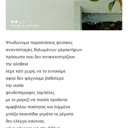
Ψευδώνυμα παραστάσεις ψεύτικες
αναντιστοιχίες δηλωμένων χαρακτήρων
πρόσωπα που δεν αντικατοπτρίζουν
την αλήθεια
λέμε κάτι χωρίς να το εννοούμε
αφού δεν ψάχνουμε βαθύτερα
την ουσία
ψευδεπίγραφες ταμπέλες
με το μαγαζί να πουλά προϊόντα
αμφιβόλου ποιότητας και ληγμένα
μπάζα σκουπίδια γεμάτα τα ρέματα
δεν ελέγχει κανένας