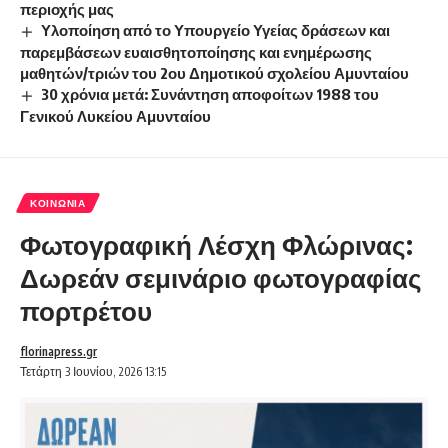
περιοχής μας
Υλοποίηση από το Υπουργείο Υγείας δράσεων και
παρεμβάσεων ευαισθητοποίησης και ενημέρωσης
μαθητών/τριών του 2ου Δημοτικού σχολείου Αμυνταίου
30 χρόνια μετά: Συνάντηση αποφοίτων 1988 του
Γενικού Λυκείου Αμυνταίου
ΚΟΙΝΩΝΊΑ
Φωτογραφική Λέσχη Φλώρινας:
Δωρεάν σεμινάριο φωτογραφίας
πορτρέτου
florinapress.gr
Τετάρτη 3 Ιουνίου, 2026 13:15