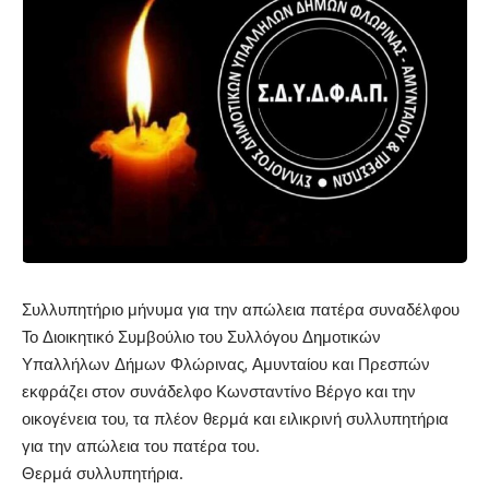
Συλλυπητήριο μήνυμα για την απώλεια πατέρα συναδέλφου
Το Διοικητικό Συμβούλιο του Συλλόγου Δημοτικών
Υπαλλήλων Δήμων Φλώρινας, Αμυνταίου και Πρεσπών
εκφράζει στον συνάδελφο Κωνσταντίνο Βέργο και την
οικογένεια του, τα πλέον θερμά και ειλικρινή συλλυπητήρια
για την απώλεια του πατέρα του.
Θερμά συλλυπητήρια.