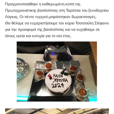
Πραγματοποιήθηκε η καθιερωμένη κοπή της
Πρωτοχρονιάτικης βασιλόπιτας στη Ταράτσα του ξενοδοχείου
Λύγκος. Οι πέντε τυχεροί μοιράστηκαν δωροεπιταγές.
Θα θέλαμε να ευχαριστήσουμε τον κύριο Τσοτσούλη Στέφανο
για την προσφορά της βασιλόπιτας και να ευχηθούμε σε
όλους υγεία και ευτυχία για το νέο έτος.