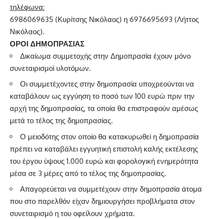
τηλέφωνα:
6986069635 (Κυρίτσης Νικόλαος) η 6976695693 (Λήττος
Νικόλαος).
ΟΡΟΙ ΔΗΜΟΠΡΑΣΙΑΣ
Δικαίωμα συμμετοχής στην Δημοπρασία έχουν μόνο
συνεταιρισμοί υλοτόμων.
Οι συμμετέχοντες στην δημοπρασία υποχρεούνται να
καταβάλουν ως εγγύηση το ποσό των 100 ευρώ πριν την
αρχή της δημοπρασίας, τα οποία θα επιστραφούν αμέσως
μετά το τέλος της δημοπρασίας.
Ο μειοδότης στον οποίο θα κατακυρωθεί η δημοπρασία
πρέπει να καταβάλει εγγυητική επιστολή καλής εκτέλεσης
του έργου ύψους 1.000 ευρώ και φορολογική ενημερότητα
μέσα σε 3 μέρες από το τέλος της δημοπρασίας.
Απαγορεύεται να συμμετέχουν στην δημοπρασία άτομα
που στο παρελθόν είχαν δημιουργήσει προβλήματα στον
συνεταιρισμό η του οφείλουν χρήματα.