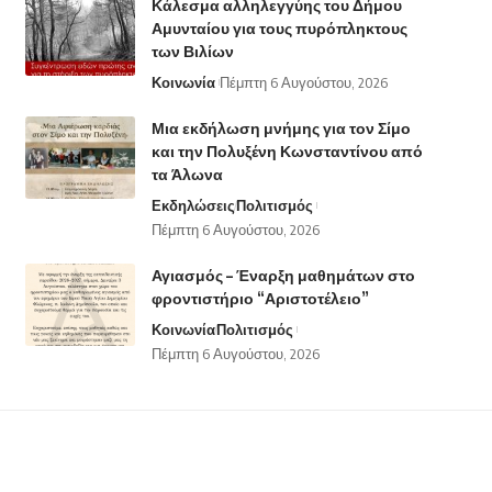
Κάλεσμα αλληλεγγύης του Δήμου
Αμυνταίου για τους πυρόπληκτους
των Βιλίων
Κοινωνία
Πέμπτη 6 Αυγούστου, 2026
Μια εκδήλωση μνήμης για τον Σίμο
και την Πολυξένη Κωνσταντίνου από
τα Άλωνα
Εκδηλώσεις
Πολιτισμός
Πέμπτη 6 Αυγούστου, 2026
Αγιασμός – Έναρξη μαθημάτων στο
φροντιστήριο “Αριστοτέλειο”
Κοινωνία
Πολιτισμός
Πέμπτη 6 Αυγούστου, 2026