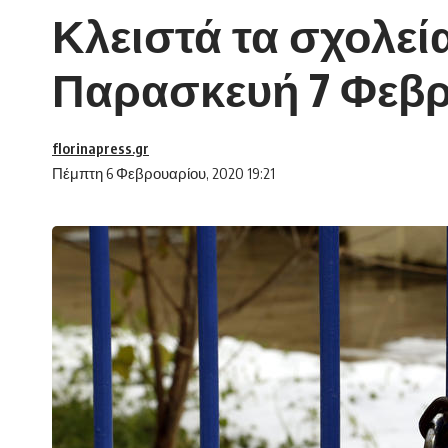
Κλειστά τα σχολε
Παρασκευή 7 Φεβ
florinapress.gr
Πέμπτη 6 Φεβρουαρίου, 2020 19:21