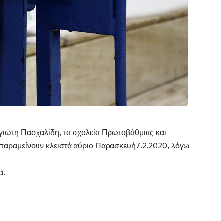
ώτη Πασχαλίδη, τα σχολεία Πρωτοβάθμιας και
παραμείνουν κλειστά αύριο Παρασκευή7.2.2020, λόγω
ά.