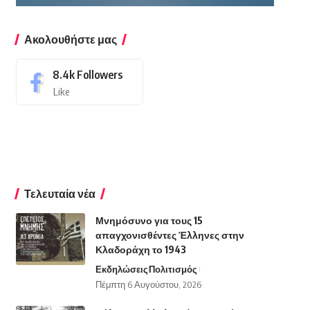
Ακολουθήστε μας
8.4k
Followers
Like
Τελευταία νέα
Μνημόσυνο για τους 15
απαγχονισθέντες Έλληνες στην
Κλαδοράχη το 1943
Εκδηλώσεις
Πολιτισμός
Πέμπτη 6 Αυγούστου, 2026