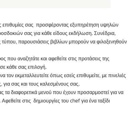
ις επιθυμίες σας προσφέροντας εξυπηρέτηση υψηλών
οσδοκιών σας για κάθε είδους εκδήλωση. Συνέδρια,
εις τύπου, παρουσιάσεις βιβλίων μπορούν να φιλοξενηθούν
ος που αναζητάτε και αφεθείτε στις προτάσεις της
σε κάθε σας επιλογή.
 τον εκμεταλλευτείτε όπως εσείς επιθυμείτε, με πινελιές
, για σας και τους καλεσμένους σας.
ας τα διαφορετικά μενού που έχουν προσαρμοστεί για να
Αφεθείτε στις δημιουργίες του chef για ένα ταξίδι