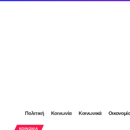
Πολιτική
Κοινωνία
Κοινωνικά
Οικονομί
ΚΟΙΝΩΝΊΑ