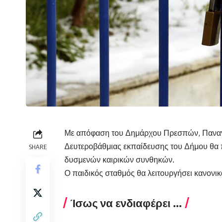
Με απόφαση του Δημάρχου Πρεσπών, Παναγι
Δευτεροβάθμιας εκπαίδευσης του Δήμου θα 
SHARE
δυσμενών καιρικών συνθηκών.
Ο παιδικός σταθμός θα λειτουργήσει κανονικ
Ίσως να ενδιαφέρει ...