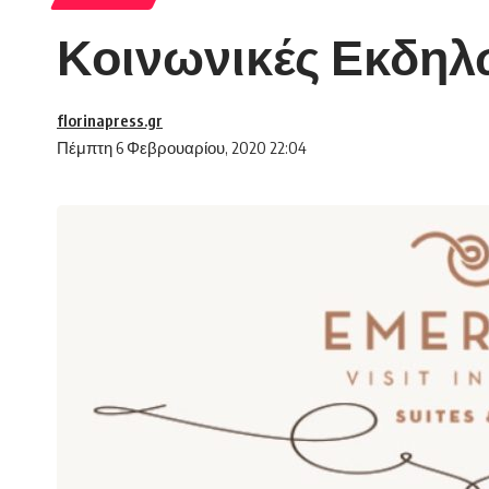
Κοινωνικές Εκδηλώ
florinapress.gr
Πέμπτη 6 Φεβρουαρίου, 2020 22:04