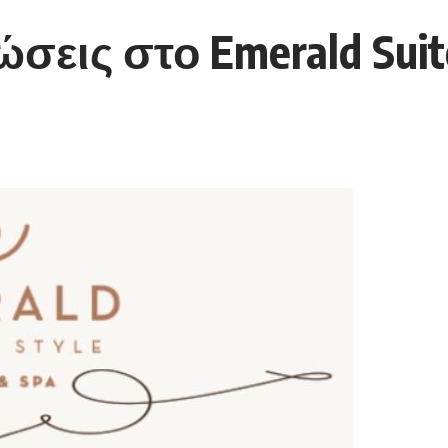
σεις στο Emerald Suit