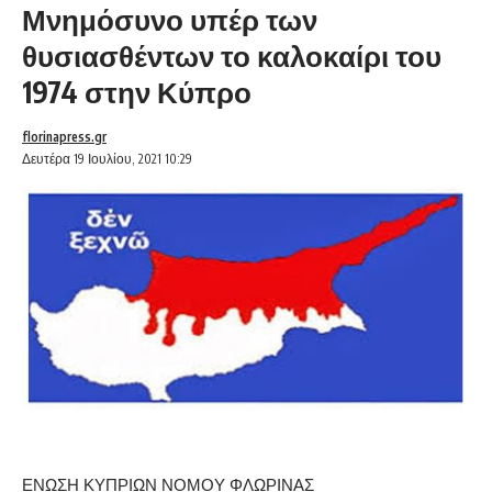
Μνημόσυνο υπέρ των
θυσιασθέντων το καλοκαίρι του
1974 στην Κύπρο
florinapress.gr
Δευτέρα 19 Ιουλίου, 2021 10:29
ΕΝΩΣΗ ΚΥΠΡΙΩΝ ΝΟΜΟΥ ΦΛΩΡΙΝΑΣ