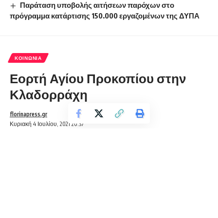
Παράταση υποβολής αιτήσεων παρόχων στο
πρόγραμμα κατάρτισης 150.000 εργαζομένων της ΔΥΠΑ
ΚΟΙΝΩΝΊΑ
Εορτή Αγίου Προκοπίου στην
Κλαδορράχη
florinapress.gr
Κυριακή 4 Ιουλίου, 2021 20:37