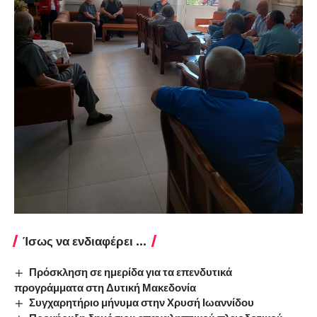
Ίσως να ενδιαφέρει ...
Πρόσκληση σε ημερίδα για τα επενδυτικά
προγράμματα στη Δυτική Μακεδονία
Συγχαρητήριο μήνυμα στην Χρυσή Ιωαννίδου