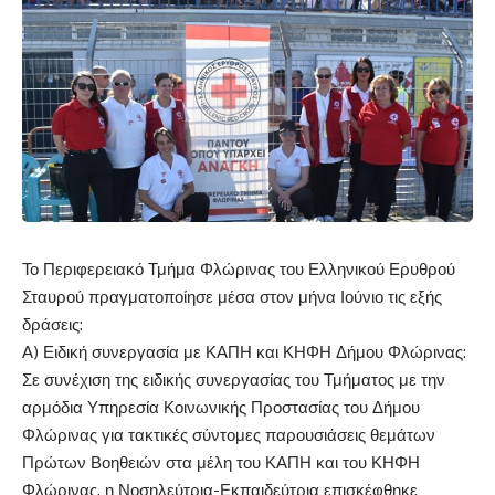
Το Περιφερειακό Τμήμα Φλώρινας του Ελληνικού Ερυθρού
Σταυρού πραγματοποίησε μέσα στον μήνα Ιούνιο τις εξής
δράσεις:
Α) Ειδική συνεργασία με ΚΑΠΗ και ΚΗΦΗ Δήμου Φλώρινας:
Σε συνέχιση της ειδικής συνεργασίας του Τμήματος με την
αρμόδια Υπηρεσία Κοινωνικής Προστασίας του Δήμου
Φλώρινας για τακτικές σύντομες παρουσιάσεις θεμάτων
Πρώτων Βοηθειών στα μέλη του ΚΑΠΗ και του ΚΗΦΗ
Φλώρινας, η Νοσηλεύτρια-Εκπαιδεύτρια επισκέφθηκε