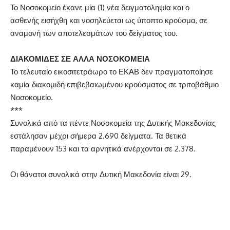
Το Νοσοκομείο έκανε μία (1) νέα δειγματοληψία και ο
ασθενής εισήχθη και νοσηλεύεται ως ύποπτο κρούσμα, σε
αναμονή των αποτελεσμάτων του δείγματος του.
ΔΙΑΚΟΜΙΔΕΣ ΣΕ ΑΛΛΑ ΝΟΣΟΚΟΜΕΙΑ
Το τελευταίο εικοσιτετράωρο το ΕΚΑΒ δεν πραγματοποίησε
καμία διακομιδή επιβεβαιωμένου κρούσματος σε τριτοβάθμιο
Νοσοκομείο.
***
Συνολικά από τα πέντε Νοσοκομεία της Δυτικής Μακεδονίας
εστάλησαν μέχρι σήμερα 2.690 δείγματα. Τα θετικά
παραμένουν 153 και τα αρνητικά ανέρχονται σε 2.378.
Οι θάνατοι συνολικά στην Δυτική Μακεδονία είναι 29.