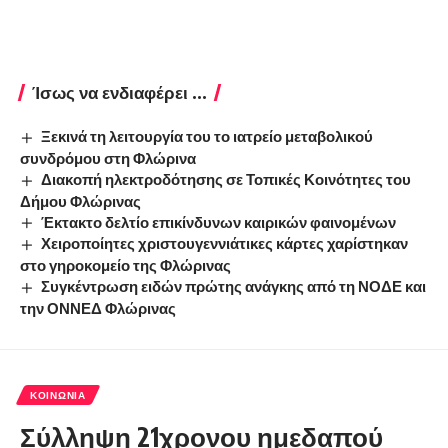
Ίσως να ενδιαφέρει ...
Ξεκινά τη λειτουργία του το ιατρείο μεταβολικού
συνδρόμου στη Φλώρινα
Διακοπή ηλεκτροδότησης σε Τοπικές Κοινότητες του
Δήμου Φλώρινας
Έκτακτο δελτίο επικίνδυνων καιρικών φαινομένων
Χειροποίητες χριστουγεννιάτικες κάρτες χαρίστηκαν
στο γηροκομείο της Φλώρινας
Συγκέντρωση ειδών πρώτης ανάγκης από τη ΝΟΔΕ και
την ΟΝΝΕΔ Φλώρινας
ΚΟΙΝΩΝΊΑ
Σύλληψη 21χρονου ημεδαπού