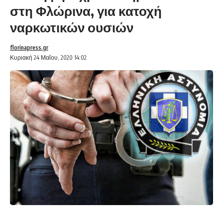
στη Φλώρινα, για κατοχή
ναρκωτικών ουσιών
florinapress.gr
Κυριακή 24 Μαΐου, 2020 14:02