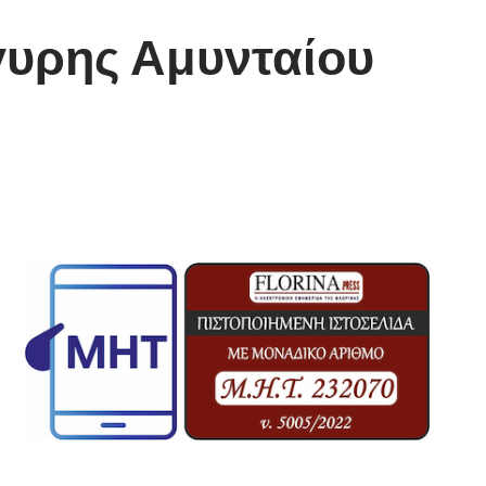
υρης Αμυνταίου