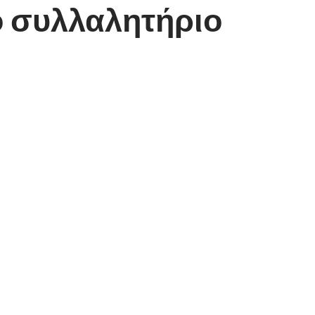
ο συλλαλητήριο