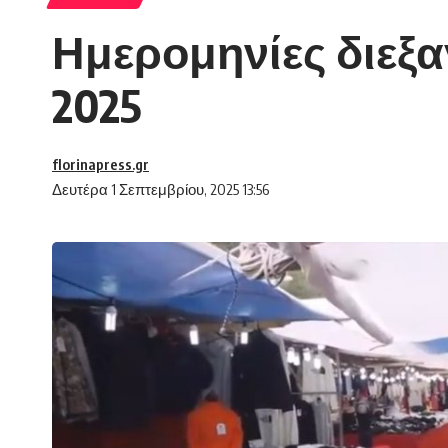
Ημερομηνίες διε
2025
florinapress.gr
Δευτέρα 1 Σεπτεμβρίου, 2025 13:56