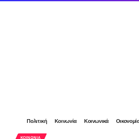
Πολιτική
Κοινωνία
Κοινωνικά
Οικονομί
ΚΟΙΝΩΝΊΑ