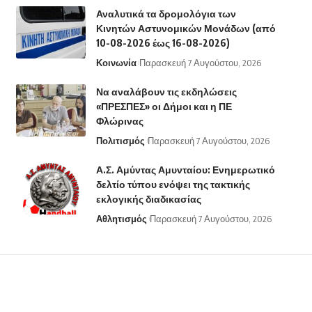
Αναλυτικά τα δρομολόγια των
Κινητών Αστυνομικών Μονάδων (από
10-08-2026 έως 16-08-2026)
Κοινωνία
Παρασκευή 7 Αυγούστου, 2026
Να αναλάβουν τις εκδηλώσεις
«ΠΡΕΣΠΕΣ» οι Δήμοι και η ΠΕ
Φλώρινας
Πολιτισμός
Παρασκευή 7 Αυγούστου, 2026
Α.Σ. Αμύντας Αμυνταίου: Ενημερωτικό
δελτίο τύπου ενόψει της τακτικής
εκλογικής διαδικασίας
Αθλητισμός
Παρασκευή 7 Αυγούστου, 2026