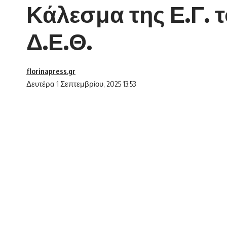
Κάλεσμα της Ε.Γ. 
Δ.Ε.Θ.
florinapress.gr
Δευτέρα 1 Σεπτεμβρίου, 2025 13:53