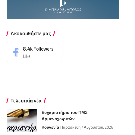
Ακολουθήστε μας
8.4k
Followers
Like
Τελευταία νέα
Ευχαριστήριο του ΠΜΣ
Αρμενοχωριτών
Κοινωνία
Παρασκευή 7 Αυγούστου, 2026