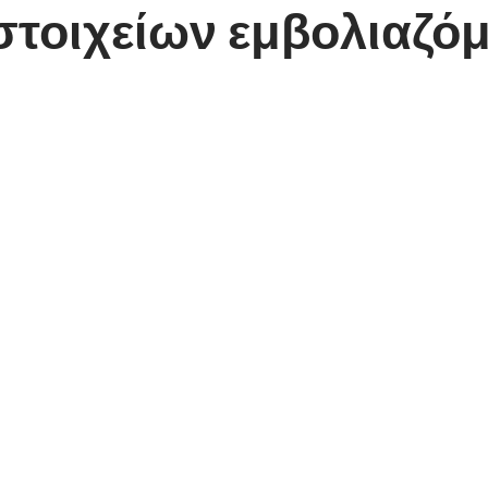
τοιχείων εμβολιαζόμ