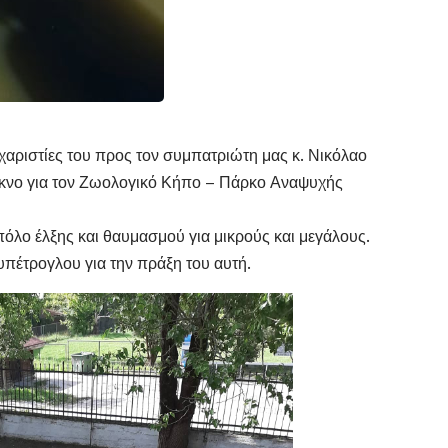
υχαριστίες του προς τον συμπατριώτη μας κ. Νικόλαο
ύκνο για τον Ζωολογικό Κήπο – Πάρκο Αναψυχής
πόλο έλξης και θαυμασμού για μικρούς και μεγάλους.
υπέτρογλου για την πράξη του αυτή.