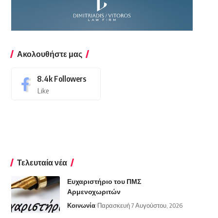
Ακολουθήστε μας
8.4k
Followers
Like
Τελευταία νέα
Ευχαριστήριο του ΠΜΣ
Αρμενοχωριτών
Κοινωνία
Παρασκευή 7 Αυγούστου, 2026