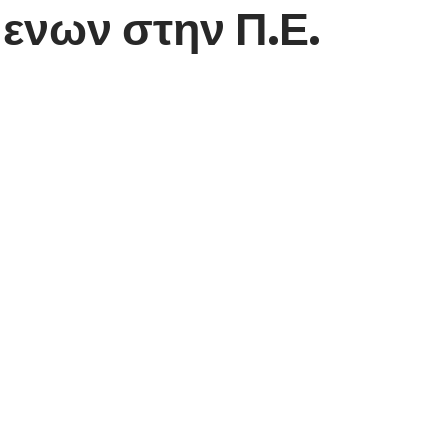
ενων στην Π.Ε.