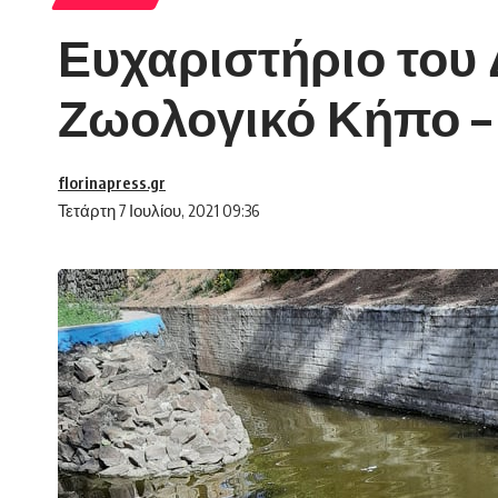
Ευχαριστήριο του
Ζωολογικό Κήπο 
florinapress.gr
Τετάρτη 7 Ιουλίου, 2021 09:36