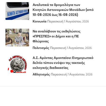
Αναλυτικά τα δρομολόγια των
Κινητών Αστυνομικών Μονάδων (από
10-08-2026 έως 16-08-2026)
Κοινωνία
Παρασκευή 7 Αυγούστου, 2026
Να αναλάβουν τις εκδηλώσεις
«ΠΡΕΣΠΕΣ» οι Δήμοι και η ΠΕ
Φλώρινας
Πολιτισμός
Παρασκευή 7 Αυγούστου, 2026
Α.Σ. Αμύντας Αμυνταίου: Ενημερωτικό
δελτίο τύπου ενόψει της τακτικής
εκλογικής διαδικασίας
Αθλητισμός
Παρασκευή 7 Αυγούστου, 2026