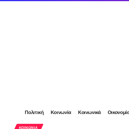
Πολιτική
Κοινωνία
Κοινωνικά
Οικονομί
ΚΟΙΝΩΝΊΑ