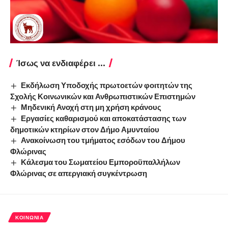
Ίσως να ενδιαφέρει ...
Εκδήλωση Υποδοχής πρωτοετών φοιτητών της
Σχολής Κοινωνικών και Ανθρωπιστικών Επιστημών
Μηδενική Ανοχή στη μη χρήση κράνους
Εργασίες καθαρισμού και αποκατάστασης των
δημοτικών κτηρίων στον Δήμο Αμυνταίου
Ανακοίνωση του τμήματος εσόδων του Δήμου
Φλώρινας
Κάλεσμα του Σωματείου Εμποροϋπαλλήλων
Φλώρινας σε απεργιακή συγκέντρωση
ΚΟΙΝΩΝΊΑ