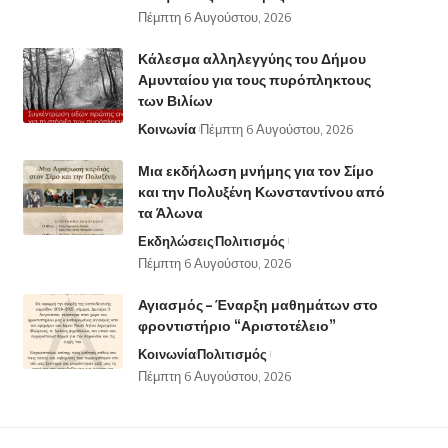
Πέμπτη 6 Αυγούστου, 2026
Κάλεσμα αλληλεγγύης του Δήμου
Αμυνταίου για τους πυρόπληκτους
των Βιλίων
Κοινωνία
Πέμπτη 6 Αυγούστου, 2026
Μια εκδήλωση μνήμης για τον Σίμο
και την Πολυξένη Κωνσταντίνου από
τα Άλωνα
Εκδηλώσεις
Πολιτισμός
Πέμπτη 6 Αυγούστου, 2026
Αγιασμός – Έναρξη μαθημάτων στο
φροντιστήριο “Αριστοτέλειο”
Κοινωνία
Πολιτισμός
Πέμπτη 6 Αυγούστου, 2026