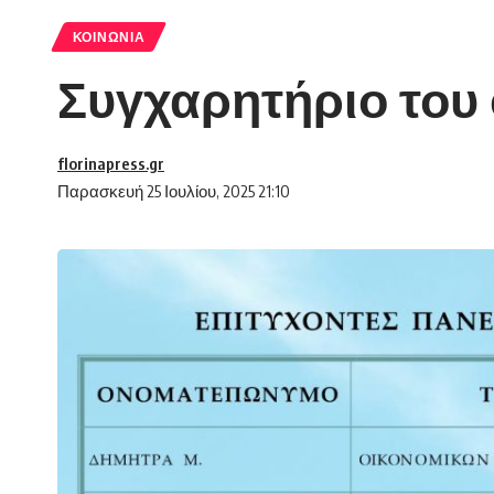
ΚΟΙΝΩΝΊΑ
Συγχαρητήριο του
florinapress.gr
Παρασκευή 25 Ιουλίου, 2025 21:10