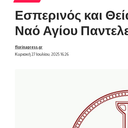
Εσπερινός και Θεί
Ναό Αγίου Παντελ
florinapress.gr
Κυριακή 27 Ιουλίου, 2025 16:26