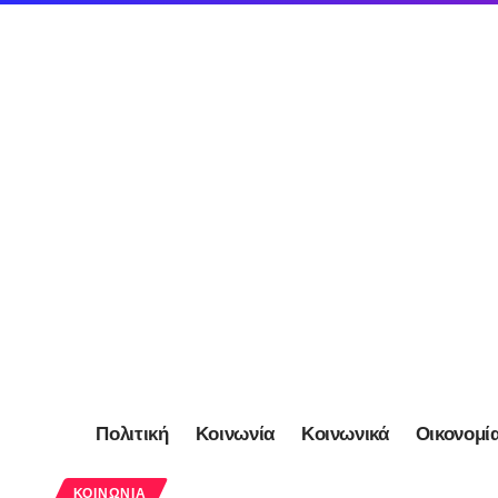
Πολιτική
Κοινωνία
Κοινωνικά
Οικονομί
ΚΟΙΝΩΝΊΑ