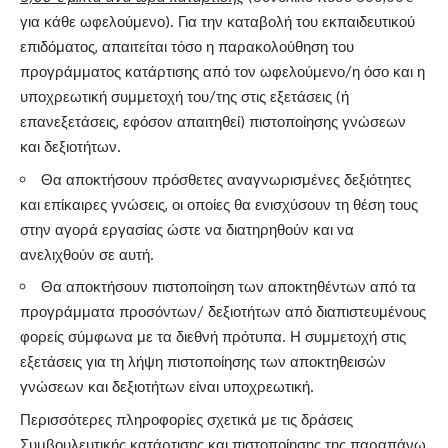
για κάθε ωφελούμενο). Για την καταβολή του εκπαιδευτικού
επιδόματος, απαιτείται τόσο η παρακολούθηση του
προγράμματος κατάρτισης από τον ωφελούμενο/η όσο και η
υποχρεωτική συμμετοχή του/της στις εξετάσεις (ή
επανεξετάσεις, εφόσον απαιτηθεί) πιστοποίησης γνώσεων
και δεξιοτήτων.
Θα αποκτήσουν πρόσθετες αναγνωρισμένες δεξιότητες
και επίκαιρες γνώσεις, οι οποίες θα ενισχύσουν τη θέση τους
στην αγορά εργασίας ώστε να διατηρηθούν και να
ανελιχθούν σε αυτή.
Θα αποκτήσουν πιστοποίηση των αποκτηθέντων από τα
προγράμματα προσόντων/ δεξιοτήτων από διαπιστευμένους
φορείς σύμφωνα με τα διεθνή πρότυπα. Η συμμετοχή στις
εξετάσεις για τη λήψη πιστοποίησης των αποκτηθεισών
γνώσεων και δεξιοτήτων είναι υποχρεωτική.
Περισσότερες πληροφορίες σχετικά με τις δράσεις
Συμβουλευτικής κατάρτισης και πιστοποίησης της παραπάνω