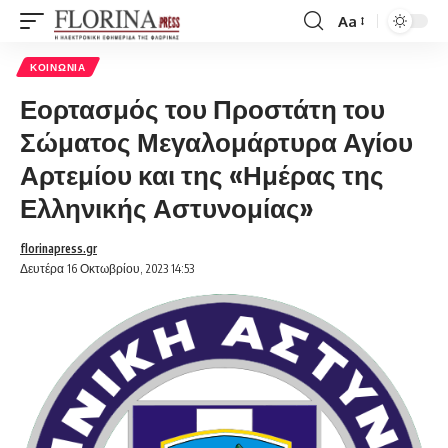
Aa
Font
Resizer
ΚΟΙΝΩΝΊΑ
Εορτασμός του Προστάτη του
Σώματος Μεγαλομάρτυρα Αγίου
Αρτεμίου και της «Ημέρας της
Ελληνικής Αστυνομίας»
florinapress.gr
Δευτέρα 16 Οκτωβρίου, 2023 14:53