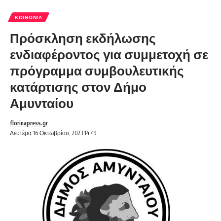
ΚΟΙΝΩΝΊΑ
Πρόσκληση εκδήλωσης
ενδιαφέροντος για συμμετοχή σε
πρόγραμμα συμβουλευτικής
κατάρτισης στον Δήμο
Αμυνταίου
florinapress.gr
Δευτέρα 16 Οκτωβρίου, 2023 14:49