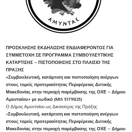
ΠΡΟΣΚΛΗΣΗΣ ΕΚΔΗΛΩΣΗΣ ΕΝΔΙΑΦΕΡΟΝΤΟΣ
ΓΙΑ
ΣΥΜΜΕΤΟΧΗ ΣΕ ΠΡΟΓΡΑΜΜΑ ΣΥΜΒΟΥΛΕΥΤΙΚΗΣ
ΚΑΤΑΡΤΙΣΗΣ – ΠΙΣΤΟΠΟΙΗΣΗΣ ΣΤΟ ΠΛΑΙΣΙΟ ΤΗΣ
ΠΡΑΞΗΣ
«Συμβουλευτική, κατάρτιση και πιστοποίηση ανέργων
στους τομείς προτεραιότητας Περιφέρειας Δυτικής
Μακεδονίας στην περιοχή παρέμβασης της ΟΧΕ – Δήμου
Αμυνταίου» με κωδικό (MIS 5179825)
Ο Δήμος Αμυνταίου ως Δικαιούχος της Πράξης
«
Συμβουλευτική, κατάρτιση και πιστοποίηση ανέργων
στους τομείς προτεραιότητας Περιφέρειας Δυτικής
Μακεδονίας στην περιοχή παρέμβασης της ΟΧΕ – Δήμου