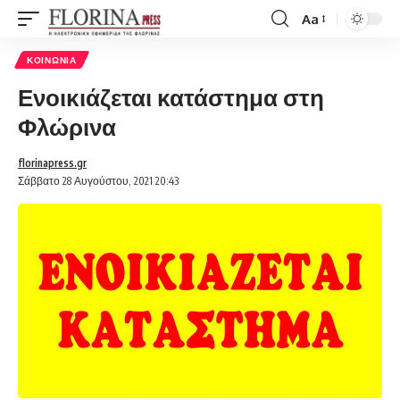
Aa
Font
Resizer
ΚΟΙΝΩΝΊΑ
Ενοικιάζεται κατάστημα στη
Φλώρινα
florinapress.gr
Σάββατο 28 Αυγούστου, 2021 20:43