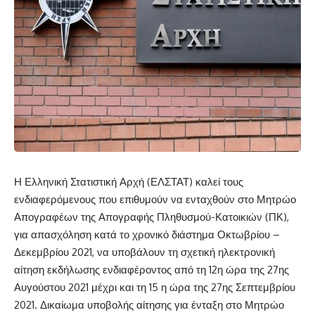
Η Ελληνική Στατιστική Αρχή (ΕΛΣΤΑΤ) καλεί τους
ενδιαφερόμενους που επιθυμούν να ενταχθούν στο Μητρώο
Απογραφέων της Απογραφής Πληθυσμού-Κατοικιών (ΠΚ),
για απασχόληση κατά το χρονικό διάστημα Οκτωβρίου –
Δεκεμβρίου 2021, να υποβάλουν τη σχετική ηλεκτρονική
αίτηση εκδήλωσης ενδιαφέροντος από τη 12η ώρα της 27ης
Αυγούστου 2021 μέχρι και τη 15 η ώρα της 27ης Σεπτεμβρίου
2021. Δικαίωμα υποβολής αίτησης για ένταξη στο Μητρώο