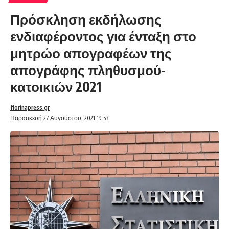
Πρόσκληση εκδήλωσης
ενδιαφέροντος για ένταξη στο
μητρώο απογραφέων της
απογράφης πληθυσμού-
κατοικιών 2021
florinapress.gr
Παρασκευή 27 Αυγούστου, 2021 19:53