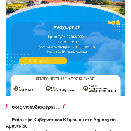
Ίσως να ενδιαφέρει ...
Επίσκεψη Κυβερνητικού Κλιμακίου στο Δημαρχείο
Αμυνταίου