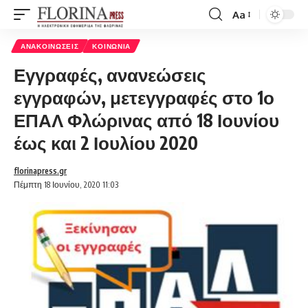
Aa
Font
Resizer
ΑΝΑΚΟΙΝΏΣΕΙΣ
ΚΟΙΝΩΝΊΑ
Εγγραφές, ανανεώσεις
εγγραφών, μετεγγραφές στο 1ο
ΕΠΑΛ Φλώρινας από 18 Ιουνίου
έως και 2 Ιουλίου 2020
florinapress.gr
Πέμπτη 18 Ιουνίου, 2020 11:03