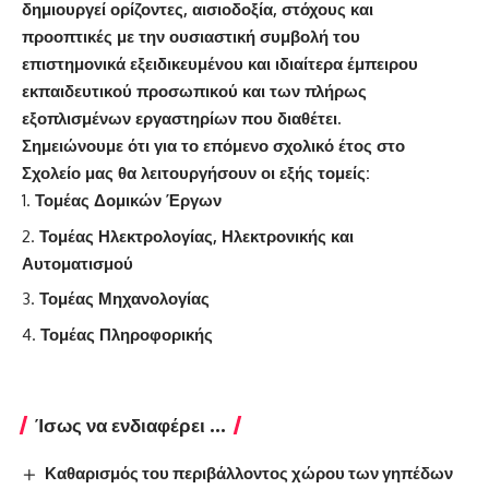
δημιουργεί ορίζοντες, αισιοδοξία, στόχους και
προοπτικές με την ουσιαστική συμβολή του
επιστημονικά εξειδικευμένου και ιδιαίτερα έμπειρου
εκπαιδευτικού προσωπικού και των πλήρως
εξοπλισμένων εργαστηρίων που διαθέτει.
Σημειώνουμε ότι για το επόμενο σχολικό έτος στο
Σχολείο μας θα λειτουργήσουν οι εξής τομείς:
Τομέας Δομικών Έργων
Τομέας Ηλεκτρολογίας, Ηλεκτρονικής και
Αυτοματισμού
Τομέας Μηχανολογίας
Τομέας Πληροφορικής
Ίσως να ενδιαφέρει ...
Καθαρισμός του περιβάλλοντος χώρου των γηπέδων