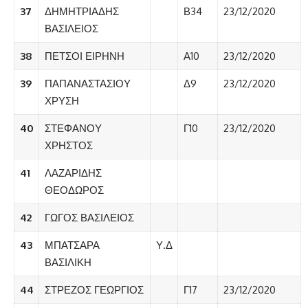
37
ΔΗΜΗΤΡΙΑΔΗΣ
Β34
23/12/2020
ΒΑΣΙΛΕΙΟΣ
38
ΠΕΤΣΟΙ ΕΙΡΗΝΗ
Α10
23/12/2020
39
ΠΑΠΑΝΑΣΤΑΣΙΟΥ
Δ9
23/12/2020
ΧΡΥΣΗ
40
ΣΤΕΦΑΝΟΥ
Γ10
23/12/2020
ΧΡΗΣΤΟΣ
41
ΛΑΖΑΡΙΔΗΣ
ΘΕΟΔΩΡΟΣ
42
ΓΩΓΟΣ ΒΑΣΙΛΕΙΟΣ
43
ΜΠΑΤΣΑΡΑ
Υ.Δ
ΒΑΣΙΛΙΚΗ
44
ΣΤΡΕΖΟΣ ΓΕΩΡΓΙΟΣ
Γ17
23/12/2020