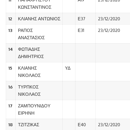
ΚΩΝΣΤΑΝΤΙΝΟΣ
12
ΚΛΙΑΝΗΣ ΑΝΤΩΝΙΟΣ
Ε37
23/12/2020
13
ΡΑΠΟΣ
Ε31
23/12/2020
ΑΝΑΣΤΑΣΙΟΣ
14
ΦΩΤΙΑΔΗΣ
ΔΗΜΗΤΡΙΟΣ
15
ΚΛΙΑΝΗΣ
ΥΔ
ΝΙΚΟΛΑΟΣ
16
ΤΥΡΠΚΟΣ
ΝΙΚΟΛΑΟΣ
17
ΖΑΜΠΟΥΝΙΔΟΥ
ΕΙΡΗΝΗ
18
ΤΖΙΤΖΙΚΑΣ
Ε40
23/12/2020