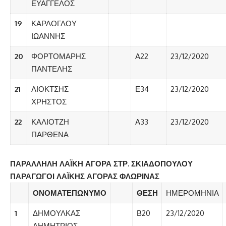
ΕΥΑΓΓΕΛΟΣ
19
ΚΑΡΛΟΓΛΟΥ
ΙΩΑΝΝΗΣ
20
ΦΟΡΤΟΜΑΡΗΣ
Α22
23/12/2020
ΠΑΝΤΕΛΗΣ
21
ΛΙΟΚΤΣΗΣ
Ε34
23/12/2020
ΧΡΗΣΤΟΣ
22
ΚΑΛΙΟΤΖΗ
Α33
23/12/2020
ΠΑΡΘΕΝΑ
ΠΑΡΑΛΛΗΛΗ ΛΑΪΚΗ ΑΓΟΡΑ ΣΤΡ. ΣΚΙΑΔΟΠΟΥΛΟΥ
ΠΑΡΑΓΩΓΟΙ ΛΑΪΚΗΣ ΑΓΟΡΑΣ ΦΛΩΡΙΝΑΣ
ΟΝΟΜΑΤΕΠΩΝΥΜΟ
ΘΕΣΗ
ΗΜΕΡΟΜΗΝΙΑ
1
ΔΗΜΟΥΛΚΑΣ
Β20
23/12/2020
ΔΗΜΗΤΡΙΟΣ