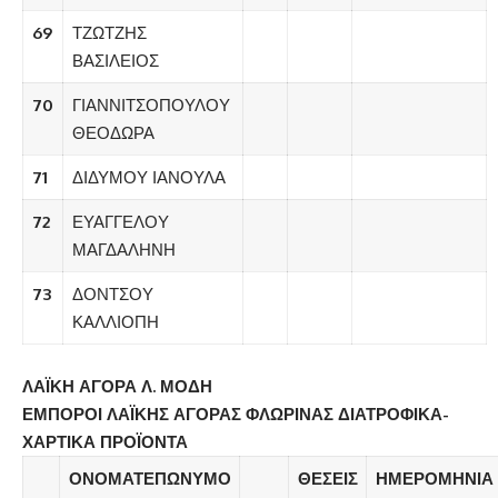
69
ΤΖΩΤΖΗΣ
ΒΑΣΙΛΕΙΟΣ
70
ΓΙΑΝΝΙΤΣΟΠΟΥΛΟΥ
ΘΕΟΔΩΡΑ
71
ΔΙΔΥΜΟΥ ΙΑΝΟΥΛΑ
72
ΕΥΑΓΓΕΛΟΥ
ΜΑΓΔΑΛΗΝΗ
73
ΔΟΝΤΣΟΥ
ΚΑΛΛΙΟΠΗ
ΛΑΪΚΗ ΑΓΟΡΑ Λ. ΜΟΔΗ
ΕΜΠΟΡΟΙ ΛΑΪΚΗΣ ΑΓΟΡΑΣ ΦΛΩΡΙΝΑΣ ΔΙΑΤΡΟΦΙΚΑ-
ΧΑΡΤΙΚΑ ΠΡΟΪΟΝΤΑ
ΟΝΟΜΑΤΕΠΩΝΥΜΟ
ΘΕΣΕΙΣ
ΗΜΕΡΟΜΗΝΙΑ