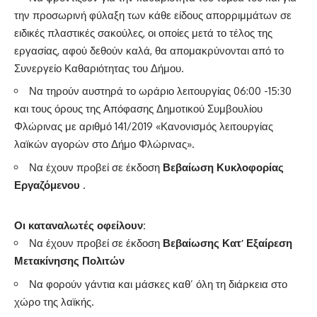
την προσωρινή φύλαξη των κάθε είδους απορριμμάτων σε
ειδικές πλαστικές σακούλες, οι οποίες μετά το τέλος της
εργασίας, αφού δεθούν καλά, θα απομακρύνονται από το
Συνεργείο Καθαριότητας του Δήμου.
Να τηρούν αυστηρά το ωράριο λειτουργίας 06:00 -15:30
και τους όρους της Απόφασης Δημοτικού Συμβουλίου
Φλώρινας με αριθμό 141/2019 «Κανονισμός λειτουργίας
λαϊκών αγορών στο Δήμο Φλώρινας».
Να έχουν προβεί σε έκδοση
Βεβαίωση Κυκλοφορίας
Εργαζόμενου
.
Οι καταναλωτές οφείλουν:
Να έχουν προβεί σε έκδοση
Βεβαίωσης Κατ’ Εξαίρεση
Μετακίνησης Πολιτών
Να φορούν γάντια και μάσκες καθ’ όλη τη διάρκεια στο
χώρο της λαϊκής.