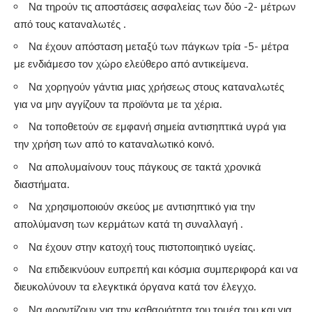
Να τηρούν τις αποστάσεις ασφαλείας των δύο -2- μέτρων
από τους καταναλωτές .
Να έχουν απόσταση μεταξύ των πάγκων τρία -5- μέτρα
με ενδιάμεσο τον χώρο ελεύθερο από αντικείμενα.
Να χορηγούν γάντια μιας χρήσεως στους καταναλωτές
για να μην αγγίζουν τα προϊόντα με τα χέρια.
Να τοποθετούν σε εμφανή σημεία αντισηπτικά υγρά για
την χρήση των από το καταναλωτικό κοινό.
Να απολυμαίνουν τους πάγκους σε τακτά χρονικά
διαστήματα.
Να χρησιμοποιούν σκεύος με αντισηπτικό για την
απολύμανση των κερμάτων κατά τη συναλλαγή .
Να έχουν στην κατοχή τους πιστοποιητικό υγείας.
Να επιδεικνύουν ευπρεπή και κόσμια συμπεριφορά και να
διευκολύνουν τα ελεγκτικά όργανα κατά τον έλεγχο.
Να φροντίζουν για την καθαριότητα του τομέα του και για