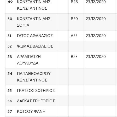
49
ΚΩΝΣΤΑΝΤΙΝΙΔΗΣ
Β28
23/12/2020
ΚΩΝΣΤΑΝΤΙΝΟΣ
50
ΚΩΝΣΤΑΝΤΙΝΙΔΗΣ
Β30
23/12/2020
ΣΟΦΙΑ
51
ΓΑΤΟΣ ΑΘΑΝΑΣΙΟΣ
Α33
23/12/2020
52
ΨΩΜΑΣ ΒΑΣΙΛΕΙΟΣ
53
ΑΡΑΜΠΑΤΖΗ
Β23
23/12/2020
ΛΟΥΛΟΥΔΑ
54
ΠΑΠΑΘΕΟΔΩΡΟΥ
ΚΩΝΣΤΑΝΤΙΝΟΣ
55
ΓΚΑΤΣΟΣ ΣΩΤΗΡΙΟΣ
56
ΔΑΓΚΑΣ ΓΡΗΓΟΡΙΟΣ
57
ΚΩΤΣΟΥ ΦΑΝΗ