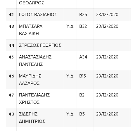
ΘΕΟΔΩΡΟΣ
42
ΓΩΓΟΣ ΒΑΣΙΛΕΙΟΣ
Β25
23/12/2020
43
ΜΠΑΤΣΑΡΑ
Υ.Δ
Β32
23/12/2020
ΒΑΣΙΛΙΚΗ
44
ΣΤΡΕΖΟΣ ΓΕΩΡΓΙΟΣ
45
ΑΝΑΣΤΑΣΙΑΔΗΣ
Α34
23/12/2020
ΠΑΝΤΕΛΗΣ
46
ΜΑΥΡΙΔΗΣ
Υ.Δ
Β15
23/12/2020
ΛΑΖΑΡΟΣ
47
ΠΑΝΤΕΛΙΑΔΗΣ
Β2
23/12/2020
ΧΡΗΣΤΟΣ
48
ΣΙΔΕΡΗΣ
Υ.Δ
Β5
23/12/2020
ΔΗΜΗΤΡΙΟΣ