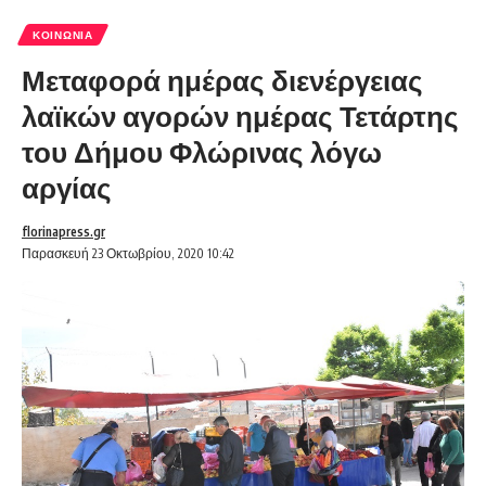
ΚΟΙΝΩΝΊΑ
Μεταφορά ημέρας διενέργειας
λαϊκών αγορών ημέρας Τετάρτης
του Δήμου Φλώρινας λόγω
αργίας
florinapress.gr
Παρασκευή 23 Οκτωβρίου, 2020 10:42