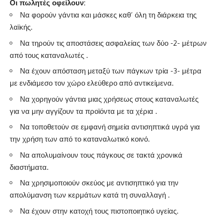
Οι πωλητές οφείλουν:
Να φορούν γάντια και μάσκες καθ’ όλη τη διάρκεια της
λαϊκής.
Να τηρούν τις αποστάσεις ασφαλείας των δύο -2- μέτρων
από τους καταναλωτές .
Να έχουν απόσταση μεταξύ των πάγκων τρία -3- μέτρα
με ενδιάμεσο τον χώρο ελεύθερο από αντικείμενα.
Να χορηγούν γάντια μιας χρήσεως στους καταναλωτές
για να μην αγγίζουν τα προϊόντα με τα χέρια .
Να τοποθετούν σε εμφανή σημεία αντισηπτικά υγρά για
την χρήση των από το καταναλωτικό κοινό.
Να απολυμαίνουν τους πάγκους σε τακτά χρονικά
διαστήματα.
Να χρησιμοποιούν σκεύος με αντισηπτικό για την
απολύμανση των κερμάτων κατά τη συναλλαγή .
Να έχουν στην κατοχή τους πιστοποιητικό υγείας.