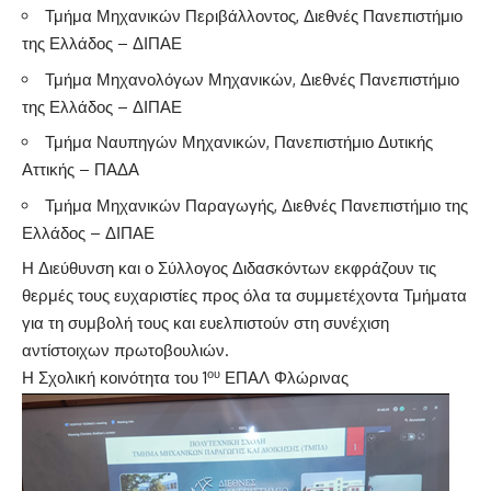
Τμήμα Μηχανικών Περιβάλλοντος, Διεθνές Πανεπιστήμιο
της Ελλάδος – ΔΙΠΑΕ
Τμήμα Μηχανολόγων Μηχανικών, Διεθνές Πανεπιστήμιο
της Ελλάδος – ΔΙΠΑΕ
Τμήμα Ναυπηγών Μηχανικών, Πανεπιστήμιο Δυτικής
Αττικής – ΠΑΔΑ
Τμήμα Μηχανικών Παραγωγής, Διεθνές Πανεπιστήμιο της
Ελλάδος – ΔΙΠΑΕ
Η Διεύθυνση και ο Σύλλογος Διδασκόντων εκφράζουν τις
θερμές τους ευχαριστίες προς όλα τα συμμετέχοντα Τμήματα
για τη συμβολή τους και ευελπιστούν στη συνέχιση
αντίστοιχων πρωτοβουλιών.
ου
Η Σχολική κοινότητα του 1
ΕΠΑΛ Φλώρινας