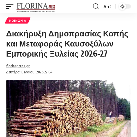
Aa
Font
Resizer
ΚΟΙΝΩΝΊΑ
Διακήρυξη Δημοπρασίας Κοπής
και Μεταφοράς Καυσοξύλων
Εμπορικής Ξυλείας 2026-27
florinapress.gr
Δευτέρα 18 Μαΐου, 2026 22:04