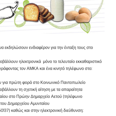
να εκδηλώσουν ενδιαφέρον για την ένταξη τους στο
οβάλλουν ηλεκτρονικά μόνο το τελευταίο εκκαθαριστικό
αγράφοντας τον ΑΜΚΑ και ένα κινητό τηλέφωνο στο:
ύν για πρώτη φορά στο Κοινωνικό Παντοπωλείο
άλλουν τη σχετική αίτηση με τα απαραίτητα
ταίου στο Πρώην Δημαρχείο Αετού (τηλέφωνο
ο του Δημαρχείου Αμυνταίου
0137) καθώς και στην ηλεκτρονική διεύθυνση: