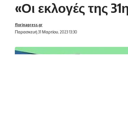
«Οι εκλογές της 3
florinapress.gr
Παρασκευή 31 Μαρτίου, 2023 13:30