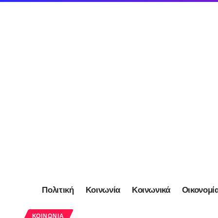
Πολιτική
Κοινωνία
Κοινωνικά
Οικονομί
ΚΟΙΝΩΝΊΑ