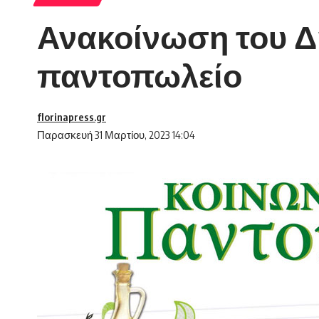
Ανακοίνωση του Δή
παντοπωλείο
florinapress.gr
Παρασκευή 31 Μαρτίου, 2023 14:04