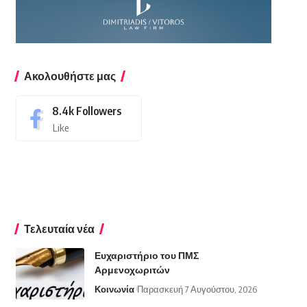
Ακολουθήστε μας
8.4k
Followers
Like
Τελευταία νέα
Ευχαριστήριο του ΠΜΣ
Αρμενοχωριτών
Κοινωνία
Παρασκευή 7 Αυγούστου, 2026