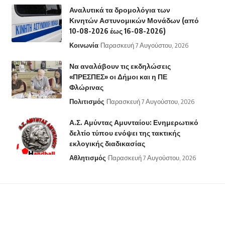
Αναλυτικά τα δρομολόγια των
Κινητών Αστυνομικών Μονάδων (από
10-08-2026 έως 16-08-2026)
Κοινωνία
Παρασκευή 7 Αυγούστου, 2026
Να αναλάβουν τις εκδηλώσεις
«ΠΡΕΣΠΕΣ» οι Δήμοι και η ΠΕ
Φλώρινας
Πολιτισμός
Παρασκευή 7 Αυγούστου, 2026
Α.Σ. Αμύντας Αμυνταίου: Ενημερωτικό
δελτίο τύπου ενόψει της τακτικής
εκλογικής διαδικασίας
Αθλητισμός
Παρασκευή 7 Αυγούστου, 2026