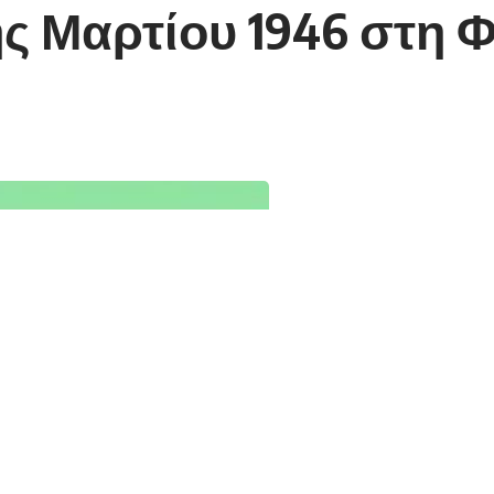
1ης Μαρτίου 1946 στη