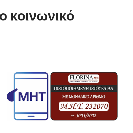
ο κοινωνικό