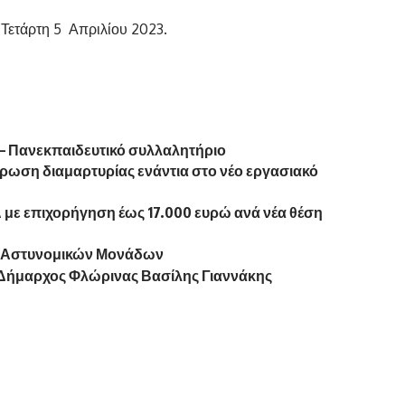
Τετάρτη 5 Απριλίου 2023.
– Πανεκπαιδευτικό συλλαλητήριο
ρωση διαμαρτυρίας ενάντια στο νέο εργασιακό
 με επιχορήγηση έως 17.000 ευρώ ανά νέα θέση
ν Αστυνομικών Μονάδων
 Δήμαρχος Φλώρινας Βασίλης Γιαννάκης