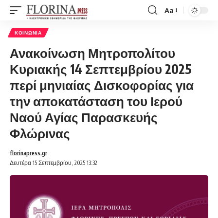
Aa
Font
Resizer
ΚΟΙΝΩΝΊΑ
Ανακοίνωση Μητροπολίτου
Κυριακής 14 Σεπτεμβρίου 2025
περί μηνιαίας Δισκοφορίας για
την αποκατάσταση του Ιερού
Ναού Αγίας Παρασκευής
Φλώρινας
florinapress.gr
Δευτέρα 15 Σεπτεμβρίου, 2025 13:32