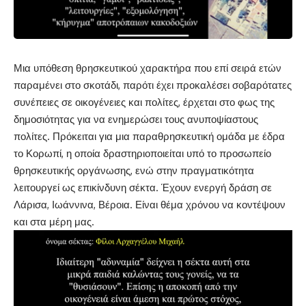
Μια υπόθεση θρησκευτικού χαρακτήρα που επί σειρά ετών
παραμένει στο σκοτάδι, παρότι έχει προκαλέσει σοβαρότατες
συνέπειες σε οικογένειες και πολίτες, έρχεται στο φως της
δημοσιότητας για να ενημερώσει τους ανυποψίαστους
πολίτες. Πρόκειται για μια παραθρησκευτική ομάδα με έδρα
το Κορωπί, η οποία δραστηριοποιείται υπό το προσωπείο
θρησκευτικής οργάνωσης, ενώ στην πραγματικότητα
λειτουργεί ως επικίνδυνη σέκτα. Έχουν ενεργή δράση σε
Λάρισα, Ιωάννινα, Βέροια. Είναι θέμα χρόνου να κοντέψουν
και στα μέρη μας.