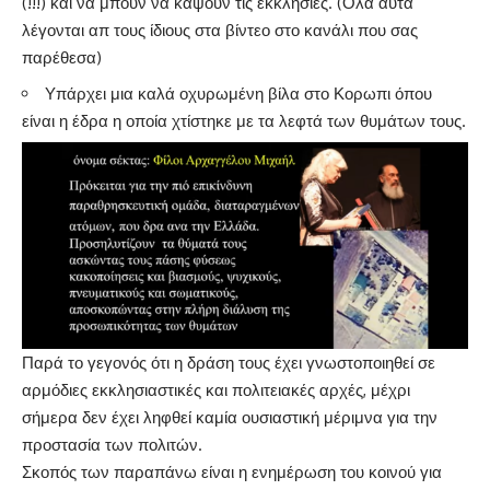
(!!!) και να μπουν να κάψουν τις εκκλησίες. (Όλα αυτά
λέγονται απ τους ίδιους στα βίντεο στο κανάλι που σας
παρέθεσα)
Υπάρχει μια καλά οχυρωμένη βίλα στο Κορωπι όπου
είναι η έδρα η οποία χτίστηκε με τα λεφτά των θυμάτων τους.
Παρά το γεγονός ότι η δράση τους έχει γνωστοποιηθεί σε
αρμόδιες εκκλησιαστικές και πολιτειακές αρχές, μέχρι
σήμερα δεν έχει ληφθεί καμία ουσιαστική μέριμνα για την
προστασία των πολιτών.
Σκοπός των παραπάνω είναι η ενημέρωση του κοινού για