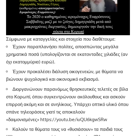
Σύμφωνα με καταγγελίες και στοιχεία που διαθέτουμε:
Έχουν παραπλανήσει πολίτες, αποσπώντας μεγάλα
χρηματικά ποσά (υπολογίζονται σε εκατονταδες χιλιάδες (αν
όχι εκατομμύρια) ευρώ).
Έχουν προκαλέσει διάλυση οικογενειών, με θύματα να
βιώνουν ψυχολογικό και οικονομικό εκβιασμό.
Διοργανώνουν παρανόμως θρησκευτικές τελετές σε βίλα
στο Κορωπί, όπου συγκεντρώνουν ακόλουθους και ασκούν
επιρροή ακόμη και σε ανηλίκους. Υπάρχει οπτικό υλικό όπου
σπάνε τηλεοράσεις γιατί τις αποκαλούν
«δαιμονισμένες»
https://youtu.be/iuQU6kgwSRw
Καλούν τα θύματα τους να «θυσιάσουν» τα παιδιά τους