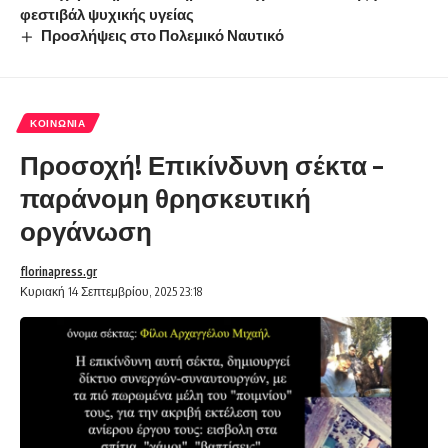
φεστιβάλ ψυχικής υγείας
Προσλήψεις στο Πολεμικό Ναυτικό
ΚΟΙΝΩΝΊΑ
Προσοχή! Επικίνδυνη σέκτα –
παράνομη θρησκευτική
οργάνωση
florinapress.gr
Κυριακή 14 Σεπτεμβρίου, 2025 23:18