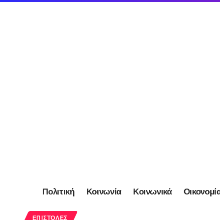
Πολιτική
Κοινωνία
Κοινωνικά
Οικονομί
ΕΠΙΣΤΟΛΈΣ