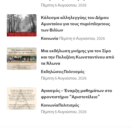
Πέμπτη 6 Αυγούστου, 2026
Κάλεσμα αλληλεγγύης του Δήμου
Αμυνταίου για τους πυρόπληκτους
των Βιλίων
Κοινωνία
Πέμπτη 6 Αυγούστου, 2026
Μια εκδήλωση μνήμης για τον Σίμο
και την Πολυξένη Κωνσταντίνου από
τα Άλωνα
Εκδηλώσεις
Πολιτισμός
Πέμπτη 6 Αυγούστου, 2026
Αγιασμός – Έναρξη μαθημάτων στο
φροντιστήριο “Αριστοτέλειο”
Κοινωνία
Πολιτισμός
Πέμπτη 6 Αυγούστου, 2026