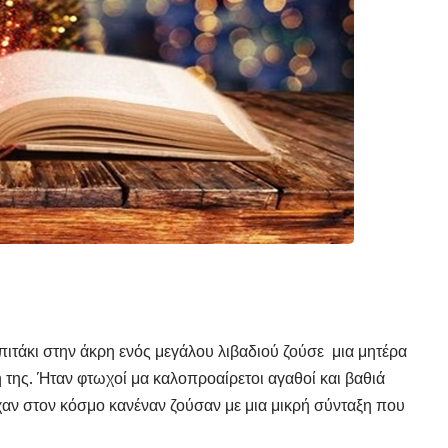
σπιτάκι στην άκρη ενός μεγάλου λιβαδιού ζούσε μια μητέρα
 της. Ήταν φτωχοί μα καλοπροαίρετοι αγαθοί και βαθιά
χαν στον κόσμο κανέναν ζούσαν με μια μικρή σύνταξη που
.