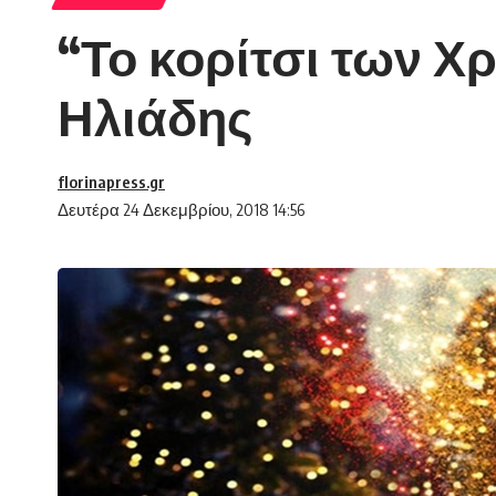
“Το κορίτσι των Χ
Ηλιάδης
florinapress.gr
Δευτέρα 24 Δεκεμβρίου, 2018 14:56