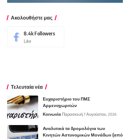
Ακολουθήστε μας
8.4k
Followers
Like
Τελευταία νέα
Ευχαριστήριο του ΠΜΣ
Αρμενοχωριτών
Κοινωνία
Παρασκευή 7 Αυγούστου, 2026
Αναλυτικά τα δρομολόγια των
Κινητών Αστυνομικών Μονάδων (από