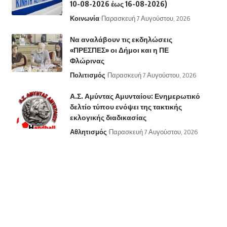
10-08-2026 έως 16-08-2026)
Κοινωνία
Παρασκευή 7 Αυγούστου, 2026
Να αναλάβουν τις εκδηλώσεις
«ΠΡΕΣΠΕΣ» οι Δήμοι και η ΠΕ
Φλώρινας
Πολιτισμός
Παρασκευή 7 Αυγούστου, 2026
Α.Σ. Αμύντας Αμυνταίου: Ενημερωτικό
δελτίο τύπου ενόψει της τακτικής
εκλογικής διαδικασίας
Αθλητισμός
Παρασκευή 7 Αυγούστου, 2026