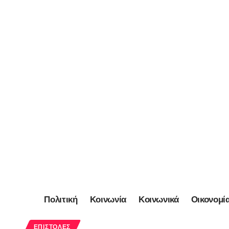
Πολιτική
Κοινωνία
Κοινωνικά
Οικονομί
ΕΠΙΣΤΟΛΈΣ