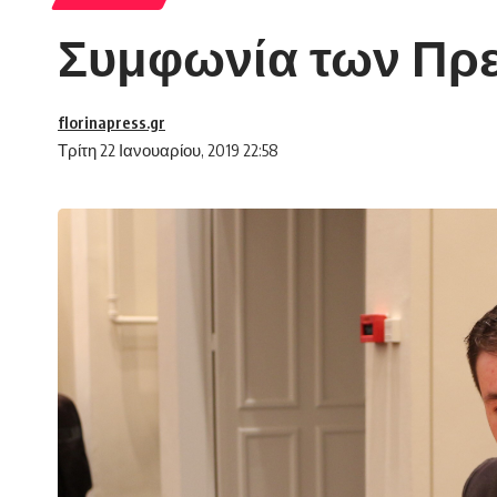
Συμφωνία των Πρεσ
florinapress.gr
Τρίτη 22 Ιανουαρίου, 2019 22:58