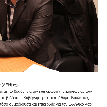
 (ΔΕΝ) έχει
μπτη το βράδυ, για την επικύρωση της Συμφωνίας των
ιατί βιάζεται η Κυβέρνηση και οι πρόθυμοι Βουλευτές
τόσο συμφέρουσα και επικερδής για τον Ελληνικό Λαό;