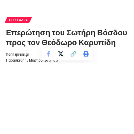
ΕΠΙΣΤΟΛΈΣ
Επερώτηση του Σωτήρη Βόσδου
προς τον Θεόδωρο Καρυπίδη
florinapress.gr
Παρασκευή 15 Μαρτίου, 2019 10:34