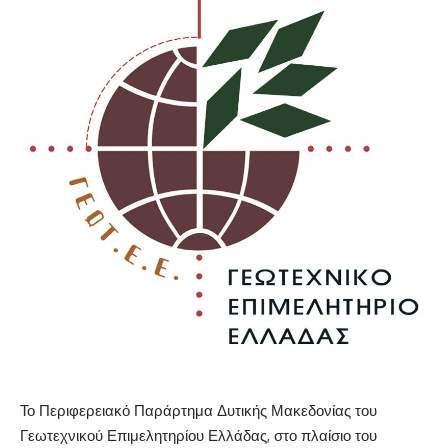
Το Περιφερειακό Παράρτημα Δυτικής Μακεδονίας του
Γεωτεχνικού Επιμελητηρίου Ελλάδας, στο πλαίσιο του