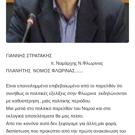
ΓΙΑΝΝΗΣ ΣΤΡΑΤΑΚΗΣ
π. Νομάρχης Ν.Φλωρινας
ΠΛΑΝΗΤΗΣ ΝΟΜΟΣ ΦΛΩΡΙΝΑΣ…….
Είναι επανειλημμένα επιβεβαιωμένο από το παρελθόν ότι
συνήθως οι πολιτικές εξελίξεις στην Φλώρινα εκδηλώνονται
με καθυστέρηση , μιάς πολιτικής περιόδου.
Μια ματιά στο πολιτικό παρελθόν του Νομού και στα
εκλογικά αποτελέσματα θα μας πείσει.
Από τον κανόνα αυτό δεν ξεφύγαμε για άλλη μία φορά,
διαπίστωση που προκύπτει από την πρώτη ανακοίνωση του