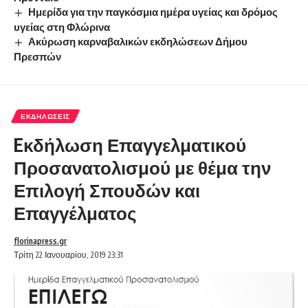
Ημερίδα για την παγκόσμια ημέρα υγείας και δρόμος
υγείας στη Φλώρινα
Ακύρωση καρναβαλικών εκδηλώσεων Δήμου
Πρεσπών
ΕΚΔΗΛΏΣΕΙΣ
Eκδήλωση Επαγγελματικού
Προσανατολισμού με θέμα την
Επιλογή Σπουδών και
Επαγγέλματος
florinapress.gr
Τρίτη 22 Ιανουαρίου, 2019 23:31