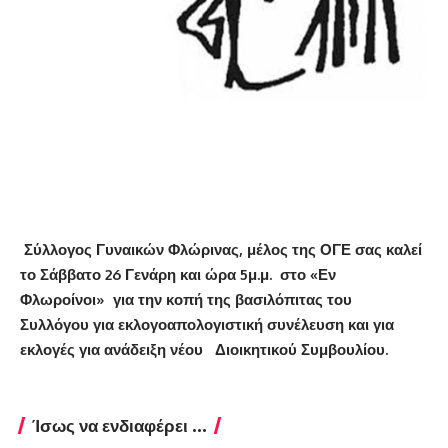
Σύλλογος Γυναικών Φλώρινας, μέλος της ΟΓΕ
σας καλεί
το
Σάββατο 26 Γενάρη και ώρα 5μ.μ.
στο «Εν
Φλωροίνοι»
για την
κοπή της βασιλόπιτας του
Συλλόγου
για
εκλογοαπολογιστική συνέλευση
και για
εκλογές για ανάδειξη νέου Διοικητικού Συμβουλίου.
Ίσως να ενδιαφέρει ...