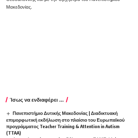
Μακεδονίας.
Ίσως να ενδιαφέρει ...
Πανεπιστήμιο Δυτικής Μακεδονίας | Διαδικτυακή
επιμορφωτική εκδήλωση στο πλαίσιο του Ευρωπαϊκού
προγράμματος Teacher Training & Attention in Autism
(TTAA)