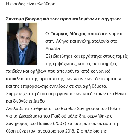
Η είσοδος είναι ελεύθερη.
Σύντομα βιογραφικά των προσκεκλημένων εισηγητών
Ο
Γιώργος Μόσχος
σπούδασε νομικά
στην Αθήνα και εγκληματολογία στο
Λονδίνο.
Εξειδικεύτηκε και εργάστηκε στους τομείς
της εμψύχωσης και της υποστήριξης
παιδιών και εφήβων που απειλούνται από κοινωνικό
αποκλεισμό, της προάσπισης των νεανικών δικαιωμάτων
και της επιμόρφωσης ενηλίκων σε συναφή θέματα.
Συμμετείχε στη διοίκηση οργανώσεων και δικτύων σε εθνικό
και διεθνές επίπεδο.
Ανέλαβε τα καθήκοντα του Βοηθού Συνηγόρου του Πολίτη
για τα Δικαιώματα του Παιδιού μόλις δημιουργήθηκε ο
Συνήγορος του Παιδιού (2003) και υπηρέτησε σε αυτή τη
θέση μέχρι τον Ιανουάριο του 2018. Στο πλαίσιο της