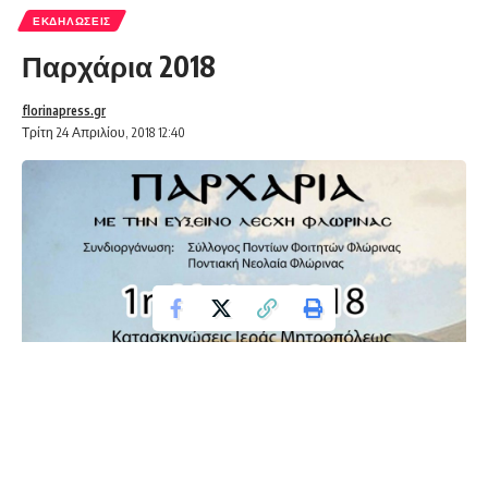
ΕΚΔΗΛΏΣΕΙΣ
Παρχάρια 2018
florinapress.gr
Τρίτη 24 Απριλίου, 2018 12:40