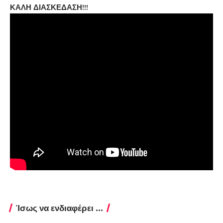
ΚΑΛΗ ΔΙΑΣΚΕΔΑΣΗ!!!
Ίσως να ενδιαφέρει ...