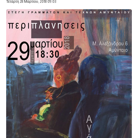
Τετάρτη 28 Μαρτίου, 2018 09:03