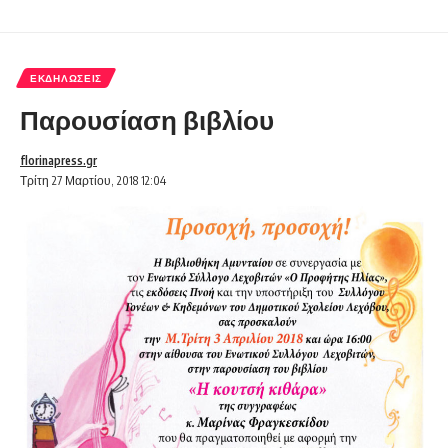
ΕΚΔΗΛΏΣΕΙΣ
Παρουσίαση βιβλίου
florinapress.gr
Τρίτη 27 Μαρτίου, 2018 12:04