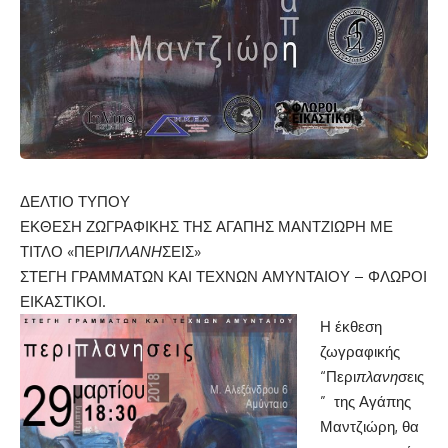
ΔΕΛΤΙΟ ΤΥΠΟΥ
ΕΚΘΕΣΗ ΖΩΓΡΑΦΙΚΗΣ ΤΗΣ ΑΓΑΠΗΣ ΜΑΝΤΖΙΩΡΗ ΜΕ
ΤΙΤΛΟ «ΠΕΡΙ
ΠΛΑΝΗ
ΣΕΙΣ»
ΣΤΕΓΗ ΓΡΑΜΜΑΤΩΝ ΚΑΙ ΤΕΧΝΩΝ ΑΜΥΝΤΑΙΟΥ – ΦΛΩΡΟΙ
ΕΙΚΑΣΤΙΚΟΙ.
Η έκθεση
ζωγραφικής
“Περι
πλανη
σεις
” της Αγάπης
Μαντζιώρη, θα