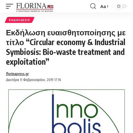
Aa
Font
Resizer
ΕΚΔΗΛΏΣΕΙΣ
Εκδήλωση ευαισθητοποίησης με
τίτλο “Circular economy & Industrial
Symbiosis: Bio-waste treatment and
exploitation”
florinapress.gr
Δευτέρα 11 Φεβρουαρίου, 2019 17:16