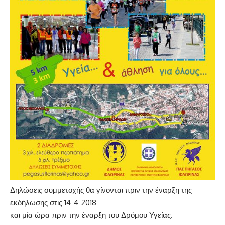
Δηλώσεις συμμετοχής θα γίνονται πριν την έναρξη της
εκδήλωσης στις 14-4-2018
και μία ώρα πριν την έναρξη του Δρόμου Υγείας.