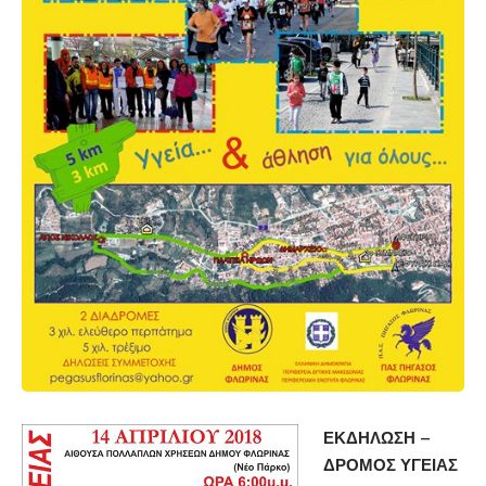
ΕΚΔΗΛΩΣΗ –
ΔΡΟΜΟΣ ΥΓΕΙΑΣ