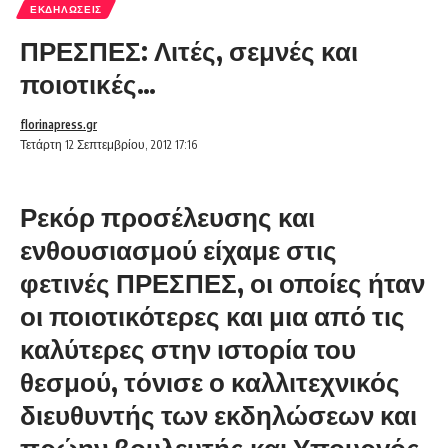
ΕΚΔΗΛΏΣΕΙΣ
ΠΡΕΣΠΕΣ: Λιτές, σεμνές και
ποιοτικές…
florinapress.gr
Τετάρτη 12 Σεπτεμβρίου, 2012 17:16
Ρεκόρ προσέλευσης και
ενθουσιασμού είχαμε στις
φετινές ΠΡΕΣΠΕΣ, οι οποίες ήταν
οι ποιοτικότερες και μια από τις
καλύτερες στην ιστορία του
θεσμού, τόνισε ο καλλιτεχνικός
διευθυντής των εκδηλώσεων και
πρώην βουλευτής και Υπουργός