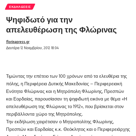
ΕΚΔΗΛΏΣΕΙΣ
Ψηφιδωτό για την
απελευθέρωση της Φλώρινας
florinapress.gr
Δευτέρα 12 Νοεμβρίου, 2012 18:04
Τιμώντας την επέτειο των 100 χρόνων από τα ελευθέρια της
πόλης, η Περιφέρεια Δυτικής Μακεδονίας – Περιφερειακή
Ενότητα Φλώρινας και η Μητρόπολη Φλωρίνης, Πρεσπών
και Εορδαίας, παρουσίασαν τη ψηφιδωτή εικόνα με θέμα «Η
απελευθέρωση της Φλώρινας το 1912», που βρίσκεται στον
περιβάλλοντα χώρο της Μητρόπολης.
Την εκδήλωση χαιρέτισαν ο Μητροπολίτης Φλωρίνης,
Πρεσπών και Εορδαίας κ.κ. Θεόκλητος και ο Περιφερειάρχης