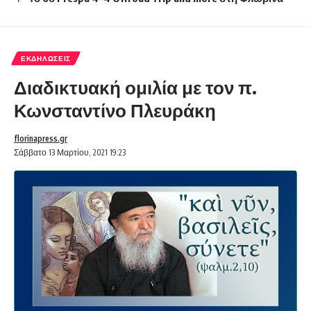
ΕΚΔΗΛΏΣΕΙΣ
Διαδικτυακή ομιλία με τον π.
Κωνσταντίνο Πλευράκη
florinapress.gr
Σάββατο 13 Μαρτίου, 2021 19:23