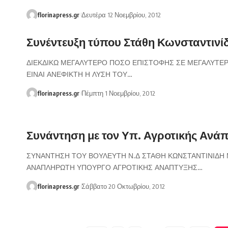
florinapress.gr
Δευτέρα 12 Νοεμβρίου, 2012
Συνέντευξη τύπου Στάθη Κωνσταντινί
ΔΙΕΚΔΙΚΩ ΜΕΓΑΛΥΤΕΡΟ ΠΟΣΟ ΕΠΙΣΤΟΦΗΣ ΣΕ ΜΕΓΑΛΥΤΕ
ΕΙΝΑΙ ΑΝΕΦΙΚΤΗ Η ΛΥΣΗ ΤΟΥ…
florinapress.gr
Πέμπτη 1 Νοεμβρίου, 2012
Συνάντηση με τον Υπ. Αγροτικής Ανά
ΣΥΝΑΝΤΗΣΗ ΤΟΥ ΒΟΥΛΕΥΤΗ Ν.Δ ΣΤΑΘΗ ΚΩΝΣΤΑΝΤΙΝΙΔΗ
ΑΝΑΠΛΗΡΩΤΗ ΥΠΟΥΡΓΟ ΑΓΡΟΤΙΚΗΣ ΑΝΑΠΤΥΞΗΣ…
florinapress.gr
Σάββατο 20 Οκτωβρίου, 2012