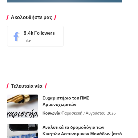
Ακολουθήστε μας
8.4k
Followers
Like
Τελευταία νέα
Ευχαριστήριο του ΠΜΣ
Αρμενοχωριτών
Κοινωνία
Παρασκευή 7 Αυγούστου, 2026
Αναλυτικά τα δρομολόγια των
Κινητών Αστυνομικών Μονάδων (από