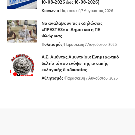
10-08-2026 έως 16-08-2026)
Κοινωνία
Παρασκευή 7 Αυγούστου, 2026
Να αναλάβουν τις εκδηλώσεις
«ΠΡΕΣΠΕΣ» οι Δήμοι και η ΠΕ
Φλώρινας
Πολιτισμός
Παρασκευή 7 Αυγούστου, 2026
Α.Σ. Αμύντας Αμυνταίου: Ενημερωτικό
δελτίο τύπου ενόψει της τακτικής
εκλογικής διαδικασίας
Αθλητισμός
Παρασκευή 7 Αυγούστου, 2026