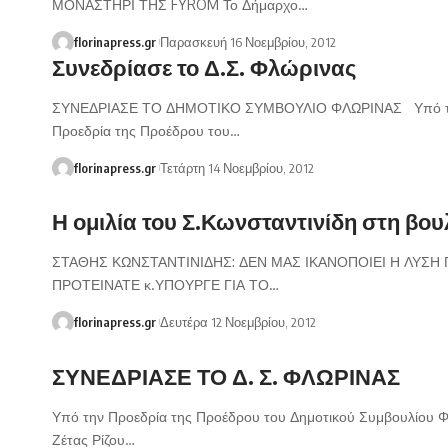
ΜΟΝΑΣΤΗΡΙ ΤΗΣ FYROM Το Δήμαρχο…
florinapress.gr
Παρασκευή 16 Νοεμβρίου, 2012
Συνεδρίασε το Δ.Σ. Φλώρινας
ΣΥΝΕΔΡΙΑΣΕ ΤΟ ΔΗΜΟΤΙΚΟ ΣΥΜΒΟΥΛΙΟ ΦΛΩΡΙΝΑΣ Υπό 
Προεδρία της Προέδρου του…
florinapress.gr
Τετάρτη 14 Νοεμβρίου, 2012
Η ομιλία του Σ.Κωνσταντινίδη στη βου
ΣΤΑΘΗΣ ΚΩΝΣΤΑΝΤΙΝΙΔΗΣ: ΔΕΝ ΜΑΣ ΙΚΑΝΟΠΟΙΕΙ Η ΛΥΣΗ
ΠΡΟΤΕΙΝΑΤΕ κ.ΥΠΟΥΡΓΕ ΓΙΑ ΤΟ…
florinapress.gr
Δευτέρα 12 Νοεμβρίου, 2012
ΣΥΝΕΔΡΙΑΣΕ ΤΟ Δ. Σ. ΦΛΩΡΙΝΑΣ
Υπό την Προεδρία της Προέδρου του Δημοτικού Συμβουλίου Φ
Ζέτας Ρίζου…