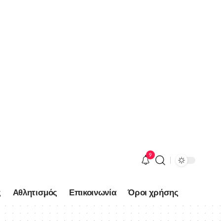
9
ς
Αθλητισμός
Επικοινωνία
Όροι χρήσης