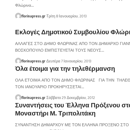
Φλώρινα…
florinapress.gr
Τρίτη 8 Ιανουαρίου, 2013
Εκλογές Δημοτικού Συμβουλίου Φλώρ
ΑΛΛΑΓΕΣ ΣΤΟ ΔΗΜΟ ΦΛΩΡΙΝΑΣ ΑΠΟ ΤΟΝ ΔΗΜΑΡΧΟ ΓΙΑΝ
ΒΟΣΚΟΠΟΥΛΟ ΕΜΠΙΣΤΕΥΕΤΑΙ ΤΟΥΣ ΝΕΟΥΣ…
florinapress.gr
Δευτέρα 7 Ιανουαρίου, 2013
Όλα έτοιμα για την τηλεθέρμανση
ΟΛΑ ΕΤΟΙΜΑ ΑΠΟ ΤΟΝ ΔΗΜΟ ΦΛΩΡΙΝΑΣ ΓΙΑ ΤΗΝ ΤΗΛΕ
ΤΟΝ ΙΑΝΟΥΑΡΙΟ ΠΡΟΚΗΡΥΣΣΕΤΑΙ…
florinapress.gr
Σάββατο 29 Δεκεμβρίου, 2012
Συναντήσεις του Έλληνα Πρόξενου στ
Μοναστήρι Μ. Τριπολιτάκη
ΣΥΝΑΝΤΗΣΗ ΔΗΜΑΡΧΟΥ ΜΕ ΤΟΝ ΕΛΛΗΝΑ ΠΡΟΞΕΝΟ ΣΤΟ