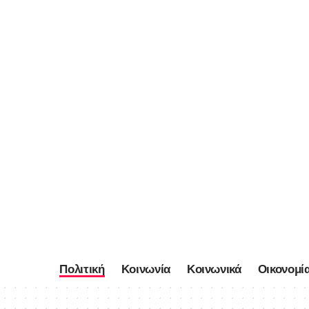
Πολιτική
Κοινωνία
Κοινωνικά
Οικονομί