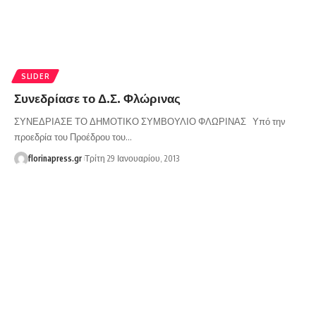
SLIDER
Συνεδρίασε το Δ.Σ. Φλώρινας
ΣΥΝΕΔΡΙΑΣΕ ΤΟ ΔΗΜΟΤΙΚΟ ΣΥΜΒΟΥΛΙΟ ΦΛΩΡΙΝΑΣ Υπό την
προεδρία του Προέδρου του…
florinapress.gr
Τρίτη 29 Ιανουαρίου, 2013