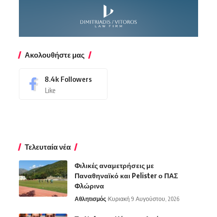
Ακολουθήστε μας
8.4k
Followers
Like
Τελευταία νέα
Φιλικές αναμετρήσεις με
Παναθηναϊκό και Pelister ο ΠΑΣ
Φλώρινα
Αθλητισμός
Κυριακή 9 Αυγούστου, 2026