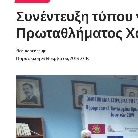
Συνέντευξη τύπου 
Πρωταθλήματος Χ
florinapress.gr
Παρασκευή 23 Νοεμβρίου, 2018 22:15