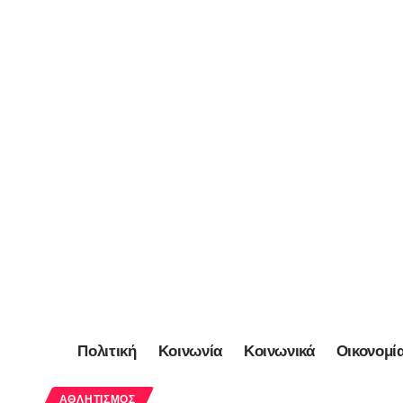
Πολιτική
Κοινωνία
Κοινωνικά
Οικονομί
ΑΘΛΗΤΙΣΜΌΣ