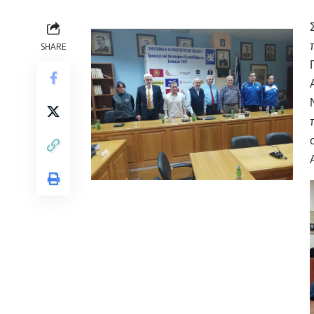
SHARE