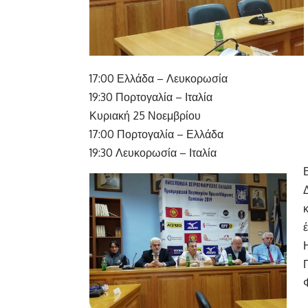
17:00
Ελλάδα – Λευκορωσία
19:30
Πορτογαλία – Ιταλία
Κυριακή 25 Νοεμβρίου
17:00
Πορτογαλία – Ελλάδα
19:30
Λευκορωσία – Ιταλία