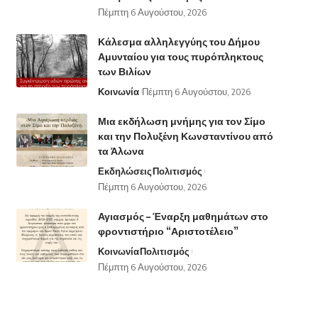
Πέμπτη 6 Αυγούστου, 2026
Κάλεσμα αλληλεγγύης του Δήμου
Αμυνταίου για τους πυρόπληκτους
των Βιλίων
Κοινωνία
Πέμπτη 6 Αυγούστου, 2026
Μια εκδήλωση μνήμης για τον Σίμο
και την Πολυξένη Κωνσταντίνου από
τα Άλωνα
Εκδηλώσεις
Πολιτισμός
Πέμπτη 6 Αυγούστου, 2026
Αγιασμός – Έναρξη μαθημάτων στο
φροντιστήριο “Αριστοτέλειο”
Κοινωνία
Πολιτισμός
Πέμπτη 6 Αυγούστου, 2026