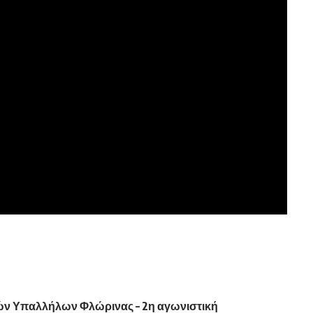
ν Υπαλλήλων Φλώρινας – 2η αγωνιστική