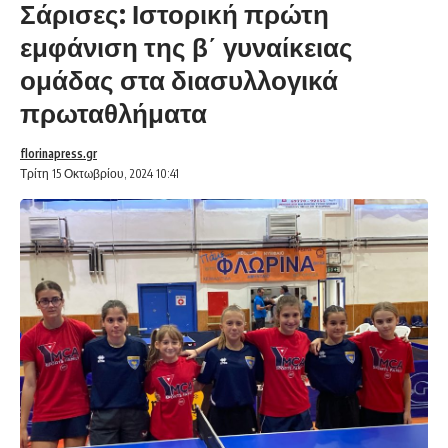
Σάρισες: Ιστορική πρώτη
εμφάνιση της β΄ γυναίκειας
ομάδας στα διασυλλογικά
πρωταθλήματα
florinapress.gr
Τρίτη 15 Οκτωβρίου, 2024 10:41