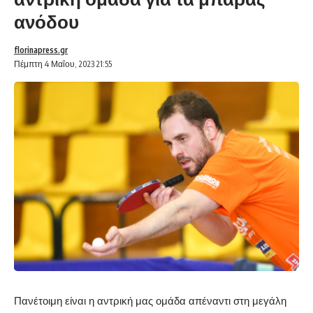
ανόδου
florinapress.gr
Πέμπτη 4 Μαΐου, 2023 21:55
Πανέτοιμη είναι η αντρική μας ομάδα απέναντι στη μεγάλη