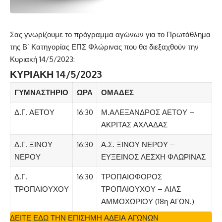
Σας γνωρίζουμε το πρόγραμμα αγώνων για το Πρωτάθλημα
της Β’ Κατηγορίας ΕΠΣ Φλώρινας που θα διεξαχθούν την
Κυριακή 14/5/2023:
ΚΥΡΙΑΚΗ 14/5/2023
ΓΥΜΝΑΣΤΗΡΙΟ
ΩΡΑ
ΟΜΑΔΕΣ
Δ.Γ. ΑΕΤΟΥ
16:30
Μ.ΑΛΕΞΑΝΔΡΟΣ ΑΕΤΟΥ –
ΑΚΡΙΤΑΣ ΑΧΛΑΔΑΣ
Δ.Γ. ΞΙΝΟΥ
16:30
Α.Σ. ΞΙΝΟΥ ΝΕΡΟΥ –
ΝΕΡΟΥ
ΕΥΞΕΙΝΟΣ ΛΕΣΧΗ ΦΛΩΡΙΝΑΣ
Δ.Γ.
16:30
ΤΡΟΠΑΙΟΦΟΡΟΣ
ΤΡΟΠΑΙΟΥΧΟΥ
ΤΡΟΠΑΙΟΥΧΟΥ – ΑΙΑΣ
ΑΜΜΟΧΩΡΙΟΥ (18η ΑΓΩΝ.)
ΔΕΙΤΕ ΕΔΩ ΤΗΝ ΕΠΙΣΗΜΗ ΑΔΕΙΑ ΑΓΩΝΩΝ