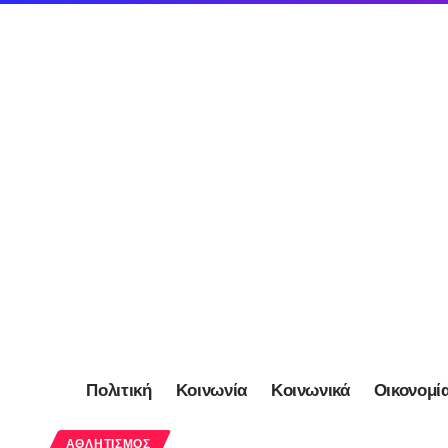
Πολιτική
Κοινωνία
Κοινωνικά
Οικονομί
ΑΘΛΗΤΙΣΜΌΣ