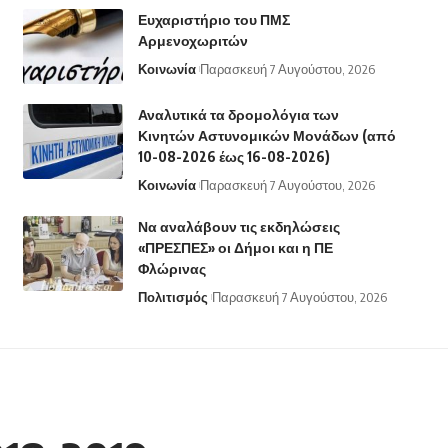
Ευχαριστήριο του ΠΜΣ
Αρμενοχωριτών
Κοινωνία
Παρασκευή 7 Αυγούστου, 2026
Αναλυτικά τα δρομολόγια των
Κινητών Αστυνομικών Μονάδων (από
10-08-2026 έως 16-08-2026)
Κοινωνία
Παρασκευή 7 Αυγούστου, 2026
Να αναλάβουν τις εκδηλώσεις
«ΠΡΕΣΠΕΣ» οι Δήμοι και η ΠΕ
Φλώρινας
Πολιτισμός
Παρασκευή 7 Αυγούστου, 2026