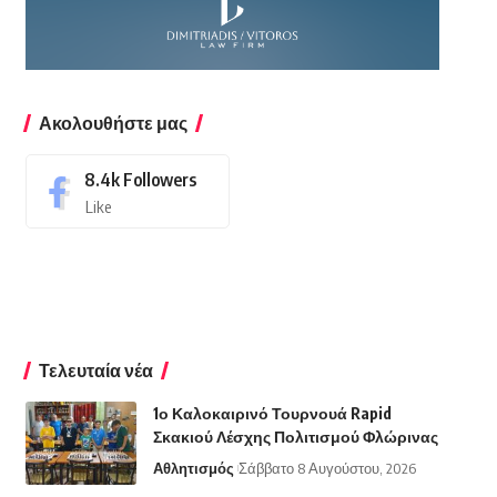
Ακολουθήστε μας
8.4k
Followers
Like
Τελευταία νέα
1ο Καλοκαιρινό Τουρνουά Rapid
Σκακιού Λέσχης Πολιτισμού Φλώρινας
Αθλητισμός
Σάββατο 8 Αυγούστου, 2026