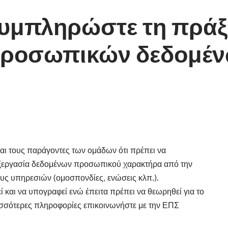
συμπληρώστε τη πράξ
 προσωπικών δεδομέ
αι τους παράγοντες των ομάδων ότι πρέπει να
εξεργασία δεδομένων προσωπικού χαρακτήρα από την
υς υπηρεσιών (ομοσπονδίες, ενώσεις κλπ.).
και να υπογραφεί ενώ έπειτα πρέπει να θεωρηθεί για το
ισσότερες πληροφορίες επικοινωνήστε με την ΕΠΣ