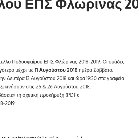
ου ΕΠΣ Φλώρινας 20
πελλο Ποδοσφαίρου ΕΠΣ Φλώρινας 2018-2019. Οι ομάδες
ότερο μέχρι τις
11 Αυγούστου 2018
ημέρα Σάββατο.
ν Δευτέρα 13 Αυγούστου 2018 και ώρα 19:30 στα γραφεία
ξεκινήσουν στις 25 & 26 Αυγούστου 2018.
άσετε» τη σχετική προκήρυξη (PDF):
8-2019