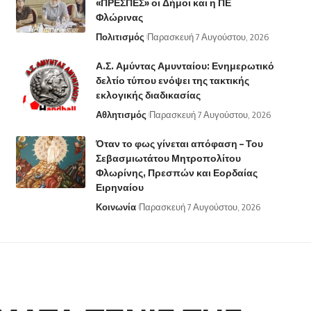
«ΠΡΕΣΠΕΣ» οι Δήμοι και η ΠΕ
Φλώρινας
Πολιτισμός
Παρασκευή 7 Αυγούστου, 2026
Α.Σ. Αμύντας Αμυνταίου: Ενημερωτικό
δελτίο τύπου ενόψει της τακτικής
εκλογικής διαδικασίας
Αθλητισμός
Παρασκευή 7 Αυγούστου, 2026
Όταν το φως γίνεται απόφαση – Του
Σεβασμιωτάτου Μητροπολίτου
Φλωρίνης, Πρεσπών και Εορδαίας
Ειρηναίου
Κοινωνία
Παρασκευή 7 Αυγούστου, 2026