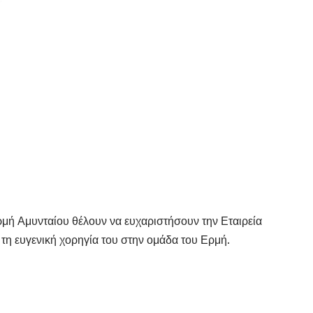
ρμή Αμυνταίου θέλουν να ευχαριστήσουν την Εταιρεία
η ευγενική χορηγία του στην ομάδα του Ερμή.