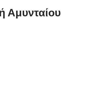
ή Αμυνταίου