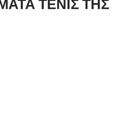
ΜΑΤΑ ΤΕΝΙΣ ΤΗΣ