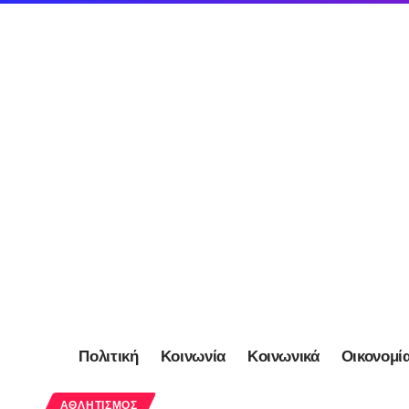
Πολιτική
Κοινωνία
Κοινωνικά
Οικονομί
ΑΘΛΗΤΙΣΜΌΣ