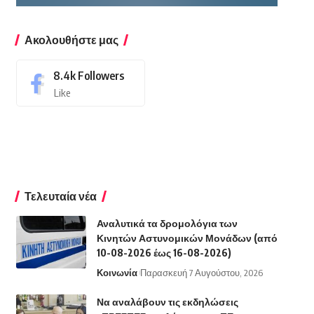
Ακολουθήστε μας
8.4k
Followers
Like
Τελευταία νέα
Αναλυτικά τα δρομολόγια των
Κινητών Αστυνομικών Μονάδων (από
10-08-2026 έως 16-08-2026)
Κοινωνία
Παρασκευή 7 Αυγούστου, 2026
Να αναλάβουν τις εκδηλώσεις