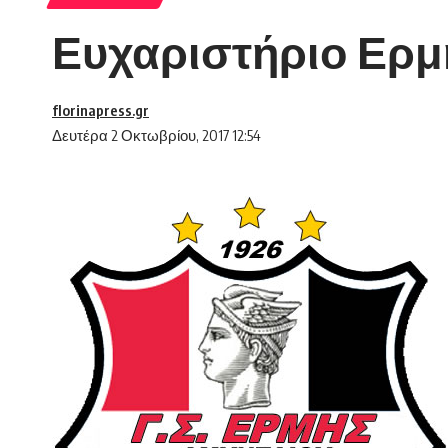
Ευχαριστήριο Ερμ
florinapress.gr
Δευτέρα 2 Οκτωβρίου, 2017 12:54