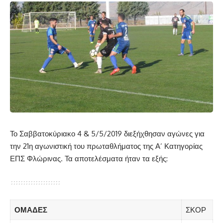
Το Σαββατοκύριακο 4 & 5/5/2019 διεξήχθησαν αγώνες για
την 21η αγωνιστική του πρωταθλήματος της Α’ Κατηγορίας
ΕΠΣ Φλώρινας. Τα αποτελέσματα ήταν τα εξής:
ΟΜΑΔΕΣ
ΣΚΟΡ