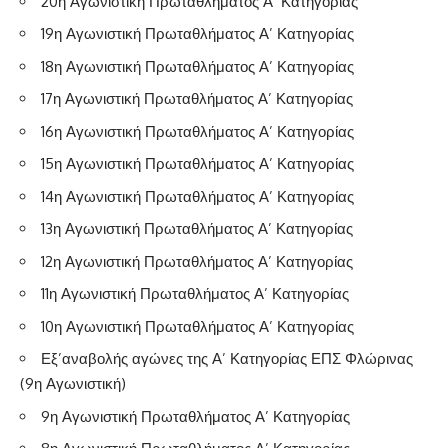
20η Αγωνιστική Πρωταθλήματος Α’ Κατηγορίας
19η Αγωνιστική Πρωταθλήματος Α’ Κατηγορίας
18η Αγωνιστική Πρωταθλήματος Α’ Κατηγορίας
17η Αγωνιστική Πρωταθλήματος Α’ Κατηγορίας
16η Αγωνιστική Πρωταθλήματος Α’ Κατηγορίας
15η Αγωνιστική Πρωταθλήματος Α’ Κατηγορίας
14η Αγωνιστική Πρωταθλήματος Α’ Κατηγορίας
13η Αγωνιστική Πρωταθλήματος Α’ Κατηγορίας
12η Αγωνιστική Πρωταθλήματος Α’ Κατηγορίας
11η Αγωνιστική Πρωταθλήματος Α’ Κατηγορίας
10η Αγωνιστική Πρωταθλήματος Α’ Κατηγορίας
Εξ’αναβολής αγώνες της Α’ Κατηγορίας ΕΠΣ Φλώρινας
(9η Αγωνιστική)
9η Αγωνιστική Πρωταθλήματος Α’ Κατηγορίας