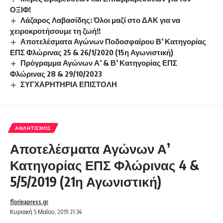
ΟΞΙΦ!
Λάζαρος Λαβασίδης: Όλοι μαζί στο ΔΑΚ για να
χειροκροτήσουμε τη ζωή!!
Αποτελέσματα Αγώνων Ποδοσφαίρου Β’ Κατηγορίας
ΕΠΣ Φλώρινας 25 & 26/1/2020 (15η Αγωνιστική)
Πρόγραμμα Αγώνων Α’ & Β’ Κατηγορίας ΕΠΣ
Φλώρινας 28 & 29/10/2023
ΣΥΓΧΑΡΗΤΗΡΙΑ ΕΠΙΣΤΟΛΗ
ΑΘΛΗΤΙΣΜΌΣ
Αποτελέσματα Αγώνων Α’
Κατηγορίας ΕΠΣ Φλώρινας 4 &
5/5/2019 (21η Αγωνιστική)
florinapress.gr
Κυριακή 5 Μαΐου, 2019 21:34