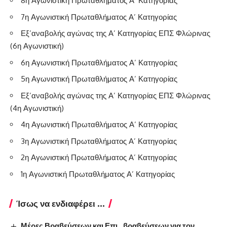
8η Αγωνιστική Πρωταθλήματος Α’ Κατηγορίας
7η Αγωνιστική Πρωταθλήματος Α’ Κατηγορίας
Εξ’αναβολής αγώνας της Α’ Κατηγορίας ΕΠΣ Φλώρινας
(6η Αγωνιστική)
6η Αγωνιστική Πρωταθλήματος Α’ Κατηγορίας
5η Αγωνιστική Πρωταθλήματος Α’ Κατηγορίας
Εξ’αναβολής αγώνας της Α’ Κατηγορίας ΕΠΣ Φλώρινας
(4η Αγωνιστική)
4η Αγωνιστική Πρωταθλήματος Α’ Κατηγορίας
3η Αγωνιστική Πρωταθλήματος Α’ Κατηγορίας
2η Αγωνιστική Πρωταθλήματος Α’ Κατηγορίας
1η Αγωνιστική Πρωταθλήματος Α’ Κατηγορίας
Ίσως να ενδιαφέρει ...
Μέρες Βραβεύσεων και Επι…βραβεύσεων για τον