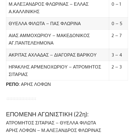
Μ.ΑΛΕΞΑΝΔΡΟΣ ΦΛΩΡΙΝΑΣ – ΕΛΛΑΣ
0 – 1
Α.ΚΑΛΛΙΝΙΚΗΣ
ΘΥΕΛΛΑ ΦΙΛΩΤΑ – ΠΑΣ ΦΛΩΡΙΝΑ
0 – 5
ΑΙΑΣ ΑΜΜΟΧΩΡΙΟΥ – ΜΑΚΕΔΟΝΙΚΟΣ
2 – 7
ΑΓ.ΠΑΝΤΕΛΕΗΜΟΝΑ
ΑΚΡΙΤΑΣ ΑΧΛΑΔΑΣ – ΔΙΑΓΟΡΑΣ ΒΑΡΙΚΟΥ
3 – 4
ΗΡΑΚΛΗΣ ΑΡΜΕΝΟΧΩΡΙΟΥ – ΑΤΡΟΜΗΤΟΣ
2 – 3
ΣΙΤΑΡΙΑΣ
ΡΕΠΟ
: ΑΡΗΣ ΛΟΦΩΝ
ΕΠΟΜΕΝΗ ΑΓΩΝΙΣΤΙΚΗ (22η):
ΑΤΡΟΜΗΤΟΣ ΣΙΤΑΡΙΑΣ – ΘΥΕΛΛΑ ΦΙΛΩΤΑ
ΑΡΗΣ ΛΟΦΩΝ – Μ.ΑΛΕΞΑΝΔΡΟΣ ΦΛΩΡΙΝΑΣ