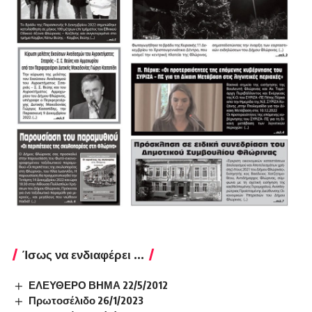
Ίσως να ενδιαφέρει ...
ΕΛΕΥΘΕΡΟ ΒΗΜΑ 22/5/2012
Πρωτοσέλιδο 26/1/2023