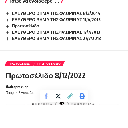
Ίσως να ενδιαφέρει ...
ΕΛΕΥΘΕΡΟ ΒΗΜΑ ΤΗΣ ΦΛΩΡΙΝΑΣ 8/3/2014
ΕΛΕΥΘΕΡΟ ΒΗΜΑ ΤΗΣ ΦΛΩΡΙΝΑΣ 11/4/2013
Πρωτοσέλιδο
ΕΛΕΥΘΕΡΟ ΒΗΜΑ ΤΗΣ ΦΛΩΡΙΝΑΣ 17/7/2013
ΕΛΕΥΘΕΡΟ ΒΗΜΑ ΤΗΣ ΦΛΩΡΙΝΑΣ 27/7/2013
ΠΡΩΤΟΣΈΛΙΔΑ
ΠΡΩΤΟΣΈΛΙΔΟ
Πρωτοσέλιδο 8/12/2022
florinapress.gr
Τετάρτη 7 Δεκεμβρίου, 2022 22:49