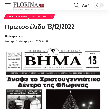
Aa
Font
Resizer
ΠΡΩΤΟΣΈΛΙΔΑ
ΠΡΩΤΟΣΈΛΙΔΟ
Πρωτοσέλιδο 13/12/2022
florinapress.gr
Δευτέρα 12 Δεκεμβρίου, 2022 22:50