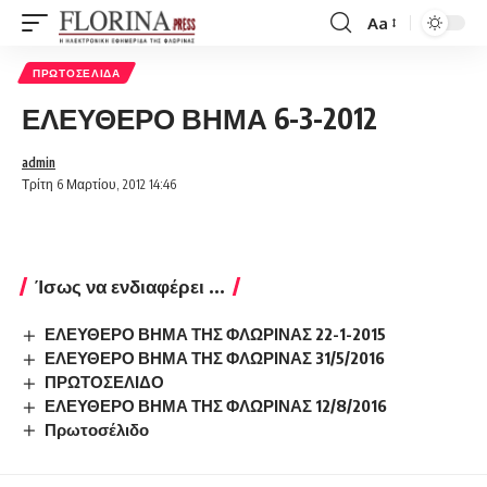
Aa
Font
Resizer
ΠΡΩΤΟΣΈΛΙΔΑ
ΕΛΕΥΘΕΡΟ ΒΗΜΑ 6-3-2012
admin
Τρίτη 6 Μαρτίου, 2012 14:46
Ίσως να ενδιαφέρει ...
ΕΛΕΥΘΕΡΟ ΒΗΜΑ ΤΗΣ ΦΛΩΡΙΝΑΣ 22-1-2015
ΕΛΕΥΘΕΡΟ ΒΗΜΑ ΤΗΣ ΦΛΩΡΙΝΑΣ 31/5/2016
ΠΡΩΤΟΣΕΛΙΔΟ
ΕΛΕΥΘΕΡΟ ΒΗΜΑ ΤΗΣ ΦΛΩΡΙΝΑΣ 12/8/2016
Πρωτοσέλιδο