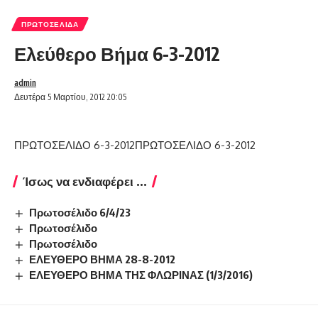
ΠΡΩΤΟΣΈΛΙΔΑ
Ελεύθερο Βήμα 6-3-2012
admin
Δευτέρα 5 Μαρτίου, 2012 20:05
ΠΡΩΤΟΣΕΛΙΔΟ 6-3-2012
ΠΡΩΤΟΣΕΛΙΔΟ 6-3-2012
Ίσως να ενδιαφέρει ...
Πρωτοσέλιδο 6/4/23
Πρωτοσέλιδο
Πρωτοσέλιδο
ΕΛΕΥΘΕΡΟ ΒΗΜΑ 28-8-2012
ΕΛΕΥΘΕΡΟ ΒΗΜΑ ΤΗΣ ΦΛΩΡΙΝΑΣ (1/3/2016)