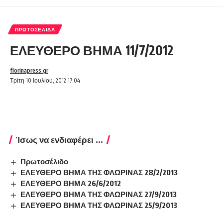
ΠΡΩΤΟΣΈΛΙΔΑ
ΕΛΕΥΘΕΡΟ ΒΗΜΑ 11/7/2012
florinapress.gr
Τρίτη 10 Ιουλίου, 2012 17:04
Ίσως να ενδιαφέρει ...
Πρωτοσέλιδο
ΕΛΕΥΘΕΡΟ ΒΗΜΑ ΤΗΣ ΦΛΩΡΙΝΑΣ 28/2/2013
ΕΛΕΥΘΕΡΟ ΒΗΜΑ 26/6/2012
ΕΛΕΥΘΕΡΟ ΒΗΜΑ ΤΗΣ ΦΛΩΡΙΝΑΣ 27/9/2013
ΕΛΕΥΘΕΡΟ ΒΗΜΑ ΤΗΣ ΦΛΩΡΙΝΑΣ 25/9/2013