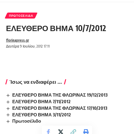
ΠΡΩΤΟΣΈΛΙΔΑ
ΕΛΕΥΘΕΡΟ ΒΗΜΑ 10/7/2012
florinapress.gr
Δευτέρα 9 Ιουλίου, 2012 17:11
Ίσως να ενδιαφέρει ...
ΕΛΕΥΘΕΡΟ ΒΗΜΑ ΤΗΣ ΦΛΩΡΙΝΑΣ 19/12/2013
ΕΛΕΥΘΕΡΟ ΒΗΜΑ 7/11/2012
ΕΛΕΥΘΕΡΟ ΒΗΜΑ ΤΗΣ ΦΛΩΡΙΝΑΣ 17/10/2013
ΕΛΕΥΘΕΡΟ ΒΗΜΑ 3/11/2012
Πρωτοσέλιδο