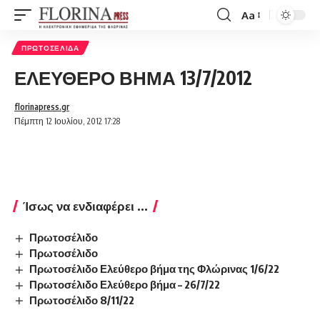
Aa
Font
Resizer
ΠΡΩΤΟΣΈΛΙΔΑ
ΕΛΕΥΘΕΡΟ ΒΗΜΑ 13/7/2012
florinapress.gr
Πέμπτη 12 Ιουλίου, 2012 17:28
Ίσως να ενδιαφέρει ...
Πρωτοσέλιδο
Πρωτοσέλιδο
Πρωτοσέλιδο Ελεύθερο βήμα της Φλώρινας 1/6/22
Πρωτοσέλιδο Ελεύθερο βήμα – 26/7/22
Πρωτοσέλιδο 8/11/22