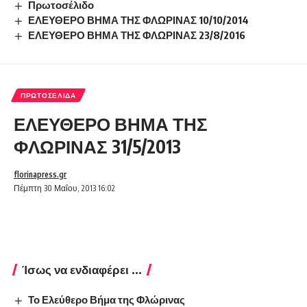
Πρωτοσέλιδο
ΕΛΕΥΘΕΡΟ ΒΗΜΑ ΤΗΣ ΦΛΩΡΙΝΑΣ 10/10/2014
ΕΛΕΥΘΕΡΟ ΒΗΜΑ ΤΗΣ ΦΛΩΡΙΝΑΣ 23/8/2016
ΠΡΩΤΟΣΈΛΙΔΑ
ΕΛΕΥΘΕΡΟ ΒΗΜΑ ΤΗΣ
ΦΛΩΡΙΝΑΣ 31/5/2013
florinapress.gr
Πέμπτη 30 Μαΐου, 2013 16:02
Ίσως να ενδιαφέρει ...
Το Ελεύθερο Βήμα της Φλώρινας