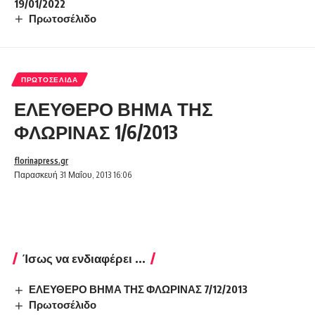
19/01/2022
Πρωτοσέλιδο
ΠΡΩΤΟΣΈΛΙΔΑ
ΕΛΕΥΘΕΡΟ ΒΗΜΑ ΤΗΣ
ΦΛΩΡΙΝΑΣ 1/6/2013
florinapress.gr
Παρασκευή 31 Μαΐου, 2013 16:06
Ίσως να ενδιαφέρει ...
ΕΛΕΥΘΕΡΟ ΒΗΜΑ ΤΗΣ ΦΛΩΡΙΝΑΣ 7/12/2013
Πρωτοσέλιδο