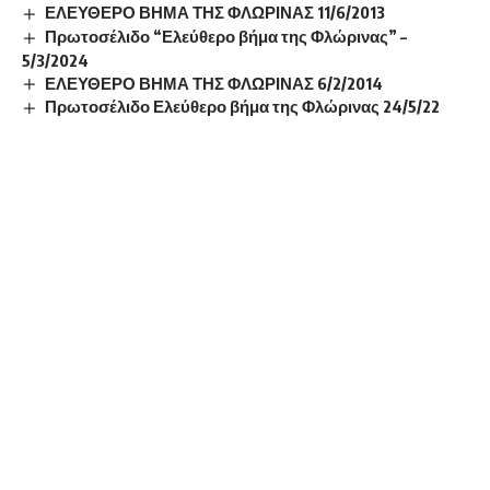
ΕΛΕΥΘΕΡΟ ΒΗΜΑ ΤΗΣ ΦΛΩΡΙΝΑΣ 11/6/2013
Πρωτοσέλιδο “Ελεύθερο βήμα της Φλώρινας” –
5/3/2024
ΕΛΕΥΘΕΡΟ ΒΗΜΑ ΤΗΣ ΦΛΩΡΙΝΑΣ 6/2/2014
Πρωτοσέλιδο Ελεύθερο βήμα της Φλώρινας 24/5/22