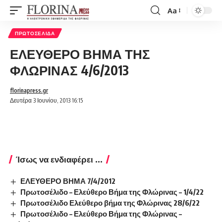
Aa
Font
Resizer
ΠΡΩΤΟΣΈΛΙΔΑ
ΕΛΕΥΘΕΡΟ ΒΗΜΑ ΤΗΣ
ΦΛΩΡΙΝΑΣ 4/6/2013
florinapress.gr
Δευτέρα 3 Ιουνίου, 2013 16:15
Ίσως να ενδιαφέρει ...
ΕΛΕΥΘΕΡΟ ΒΗΜΑ 7/4/2012
Πρωτοσέλιδο – Ελεύθερο Βήμα της Φλώρινας – 1/4/22
Πρωτοσέλιδο Ελεύθερο βήμα της Φλώρινας 28/6/22
Πρωτοσέλιδο – Ελεύθερο Βήμα της Φλώρινας –