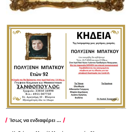
Ίσως να ενδιαφέρει ...