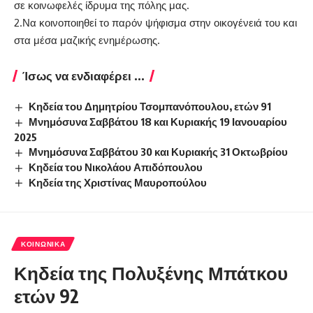
σε κοινωφελές ίδρυμα της πόλης μας.
2.Να κοινοποιηθεί το παρόν ψήφισμα στην οικογένειά του και
στα μέσα μαζικής ενημέρωσης.
Ίσως να ενδιαφέρει ...
Κηδεία του Δημητρίου Τσομπανόπουλου, ετών 91
Μνημόσυνα Σαββάτου 18 και Κυριακής 19 Ιανουαρίου
2025
Μνημόσυνα Σαββάτου 30 και Κυριακής 31 Οκτωβρίου
Κηδεία του Νικολάου Απιδόπουλου
Κηδεία της Χριστίνας Μαυροπούλου
ΚΟΙΝΩΝΙΚΆ
Κηδεία της Πολυξένης Μπάτκου
ετών 92