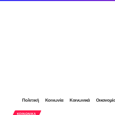
Πολιτική
Κοινωνία
Κοινωνικά
Οικονομί
ΚΟΙΝΩΝΙΚΆ