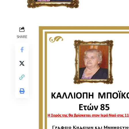
SHARE