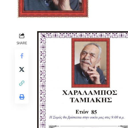
SHARE