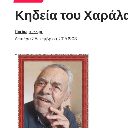
Κηδεία του Χαράλ
florinapress.gr
Δευτέρα 2 Δεκεμβρίου, 2019 15:08