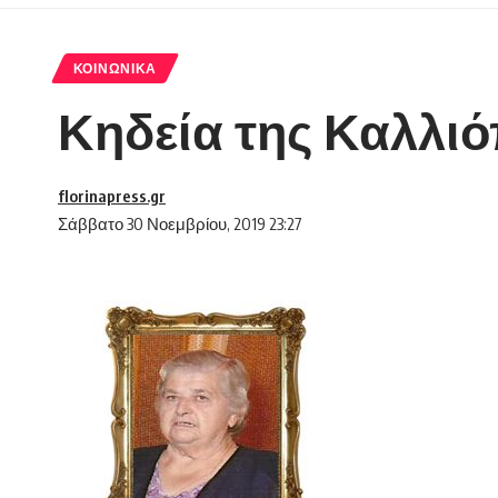
ΚΟΙΝΩΝΙΚΆ
Κηδεία της Καλλι
florinapress.gr
Σάββατο 30 Νοεμβρίου, 2019 23:27