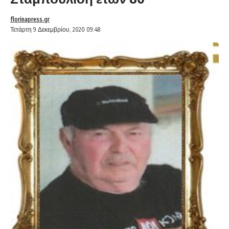
florinapress.gr
Τετάρτη 9 Δεκεμβρίου, 2020 09:48