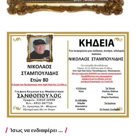
Ίσως να ενδιαφέρει ...