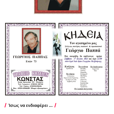
Ίσως να ενδιαφέρει ...